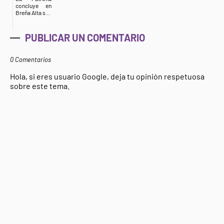
concluye en
Breña Alta s...
PUBLICAR UN COMENTARIO
0 Comentarios
Hola, si eres usuario Google, deja tu opinión respetuosa
sobre este tema.