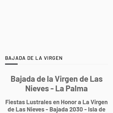
BAJADA DE LA VIRGEN
Bajada de la Virgen de Las
Nieves - La Palma
Fiestas Lustrales en Honor a La Virgen
de Las Nieves - Bajada 2030 - Isla de