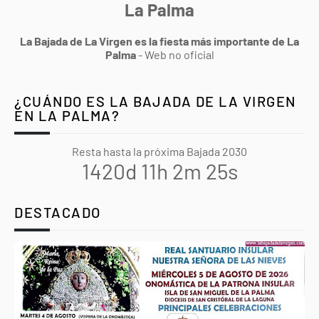
La Palma
La Bajada de La Virgen es la fiesta más importante de La
Palma
- Web no oficial
¿CUÁNDO ES LA BAJADA DE LA VIRGEN
EN LA PALMA?
Resta hasta la próxima Bajada 2030
1420d 11h 2m 24s
DESTACADO