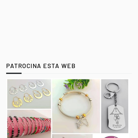
PATROCINA ESTA WEB