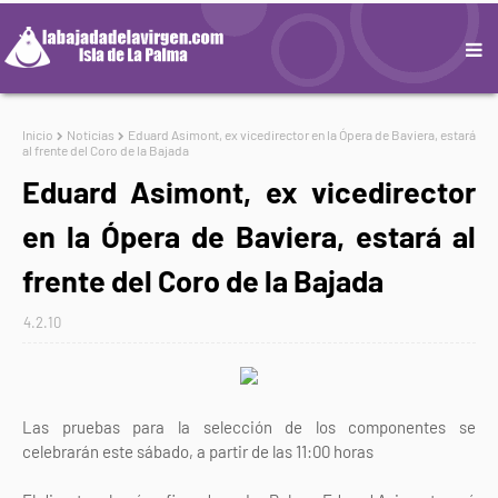
Inicio
Noticias
Eduard Asimont, ex vicedirector en la Ópera de Baviera, estará
al frente del Coro de la Bajada
Eduard Asimont, ex vicedirector
en la Ópera de Baviera, estará al
frente del Coro de la Bajada
4.2.10
Las pruebas para la selección de los componentes se
celebrarán este sábado, a partir de las 11:00 horas