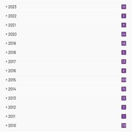
2023
10
2022
3
2021
8
2020
44
2019
46
2018
5
2017
13
2016
8
2015
199
2014
72
2013
13
2012
3
2011
1
2010
178