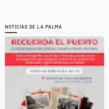
NOTICIAS DE LA PALMA