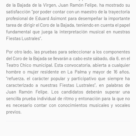
de la Bajada de la Virgen, Juan Ramón Felipe, ha mostrado su
satisfacción “por poder contar con un maestro de la trayectoria
profesional de Eduard Asimont para desempeñar la importante
tarea de dirigir el Coro de la Bajada, teniendo en cuenta el papel
fundamental que juega la interpretación musical en nuestras
Fiestas Lustrales”.
Por otro lado, las pruebas para seleccionar a los componentes
del Coro de la Bajada se llevarán a cabo este sábado, día 6, en el
Teatro Chico municipal. Esta convocatoria, abierta a cualquier
hombre o mujer residente en La Palma y mayor de 16 años,
“refuerza, el carácter popular y participativo que siempre ha
caracterizado a nuestras Fiestas Lustrales”, en palabras de
Juan Ramón Felipe. Los candidatos deberán superar una
sencilla prueba individual de ritmo y entonación para la que no
es necesario contar con conocimientos musicales y vocales
previos.