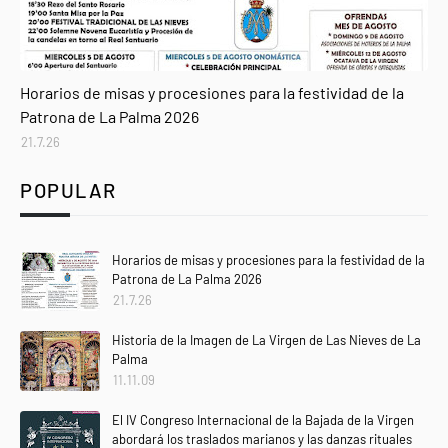
Agenda
Horarios de misas y procesiones para la festividad de la
Patrona de La Palma 2026
21.7.26
POPULAR
Horarios de misas y procesiones para la festividad de la
Patrona de La Palma 2026
21.7.26
Historia de la Imagen de La Virgen de Las Nieves de La
Palma
11.11.09
El IV Congreso Internacional de la Bajada de la Virgen
abordará los traslados marianos y las danzas rituales