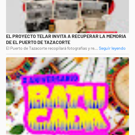
EL PROYECTO TELAR INVITA A RECUPERAR LA MEMORIA
DE EL PUERTO DE TAZACORTE
El Puerto de Tazacorte recopilará fotografías y re...
Seguir leyendo