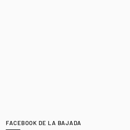
FACEBOOK DE LA BAJADA