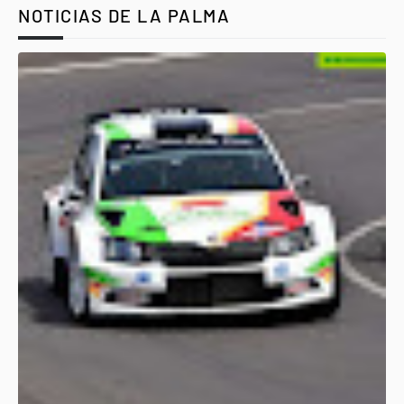
NOTICIAS DE LA PALMA