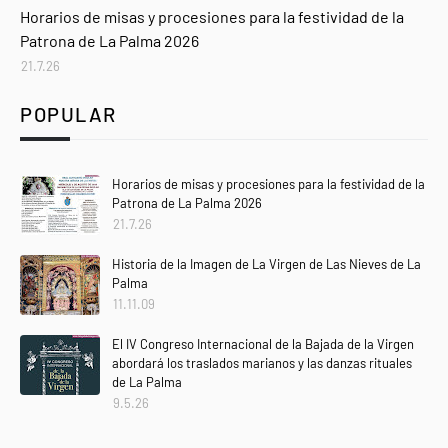
Agenda
Horarios de misas y procesiones para la festividad de la
Patrona de La Palma 2026
21.7.26
POPULAR
Horarios de misas y procesiones para la festividad de la
Patrona de La Palma 2026
21.7.26
Historia de la Imagen de La Virgen de Las Nieves de La
Palma
11.11.09
El IV Congreso Internacional de la Bajada de la Virgen
abordará los traslados marianos y las danzas rituales
de La Palma
9.5.26