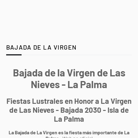
BAJADA DE LA VIRGEN
Bajada de la Virgen de Las
Nieves - La Palma
Fiestas Lustrales en Honor a La Virgen
de Las Nieves - Bajada 2030 - Isla de
La Palma
La Bajada de La Virgen es la fiesta más importante de La