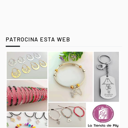
PATROCINA ESTA WEB