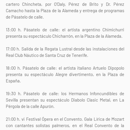
cartero Chincheta, por O’Daly, Pérez de Brito y Dr. Pérez
Camacho hasta la Plaza de la Alameda y entrega de programas
de Pásatelo de calle.
13:00 h. Pásatelo de calle: el artista argentino Chimichurri
presenta su espectáculo Chicharrón, en la Plaza de la Alameda.
17:00 h. Salida de la Regata Lustral desde las instalaciones del
Real Club Náutico de Santa Cruz de Tenerife.
18:00 h. Pásatelo de calle: el artista italiano Artuelo Dipopolo
presenta su espectáculo Alegre divertimento, en la Plaza de
España.
19:30 h. Pásatelo de calle: los Hermanos Infoncundibles de
Sevilla presentan su espectáculo Diabolo Clasic Metal, en La
Pérgola de la calle Apurón.
21:00 h. vi Festival Ópera en el Convento. Gala Lírica de Mozart
con cantantes solistas palmeros, en el Real Convento de la