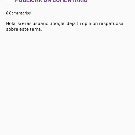
0 Comentarios
Hola, si eres usuario Google, deja tu opinión respetuosa
sobre este tema.