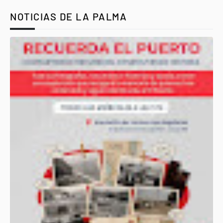
NOTICIAS DE LA PALMA