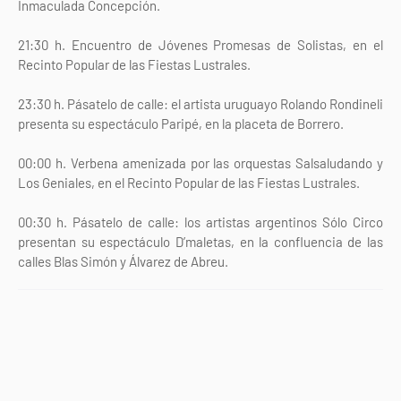
Inmaculada Concepción.
21:30 h. Encuentro de Jóvenes Promesas de Solistas, en el
Recinto Popular de las Fiestas Lustrales.
23:30 h. Pásatelo de calle: el artista uruguayo Rolando Rondineli
presenta su espectáculo Paripé, en la placeta de Borrero.
00:00 h. Verbena amenizada por las orquestas Salsaludando y
Los Geniales, en el Recinto Popular de las Fiestas Lustrales.
00:30 h. Pásatelo de calle: los artistas argentinos Sólo Circo
presentan su espectáculo D’maletas, en la confluencia de las
calles Blas Simón y Álvarez de Abreu.