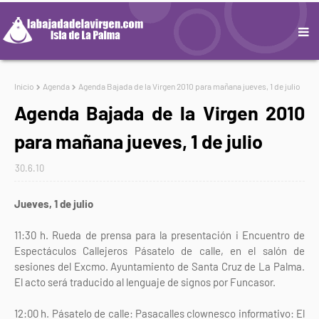
Inicio
Agenda
Agenda Bajada de la Virgen 2010 para mañana jueves, 1 de julio
Agenda Bajada de la Virgen 2010
para mañana jueves, 1 de julio
30.6.10
Jueves, 1 de julio
11:30 h. Rueda de prensa para la presentación i Encuentro de
Espectáculos Callejeros Pásatelo de calle, en el salón de
sesiones del Excmo. Ayuntamiento de Santa Cruz de La Palma.
El acto será traducido al lenguaje de signos por Funcasor.
12:00 h. Pásatelo de calle: Pasacalles clownesco informativo: El