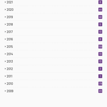
2021
8
2020
44
2019
46
2018
5
2017
13
2016
8
2015
199
2014
72
2013
13
2012
3
2011
1
2010
178
2009
20