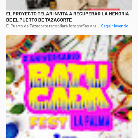
EL PROYECTO TELAR INVITA A RECUPERAR LA MEMORIA
DE EL PUERTO DE TAZACORTE
El Puerto de Tazacorte recopilará fotografías y re...
Seguir leyendo