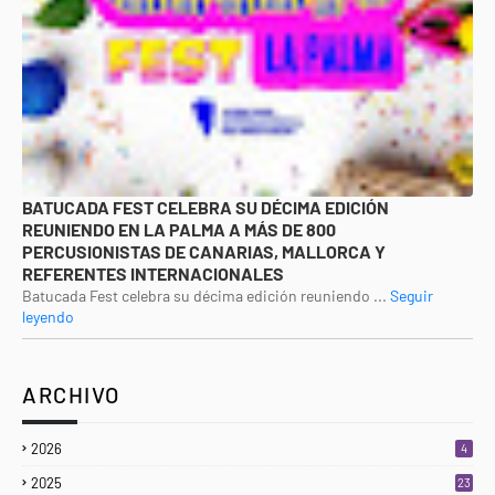
BATUCADA FEST CELEBRA SU DÉCIMA EDICIÓN
REUNIENDO EN LA PALMA A MÁS DE 800
PERCUSIONISTAS DE CANARIAS, MALLORCA Y
REFERENTES INTERNACIONALES
Batucada Fest celebra su décima edición reuniendo ...
Seguir
leyendo
ARCHIVO
2026
4
2025
23