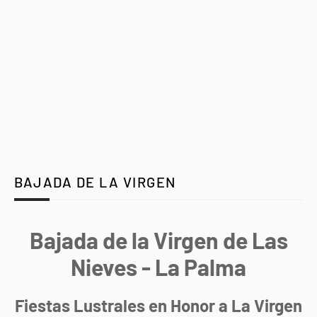
BAJADA DE LA VIRGEN
Bajada de la Virgen de Las
Nieves - La Palma
Fiestas Lustrales en Honor a La Virgen