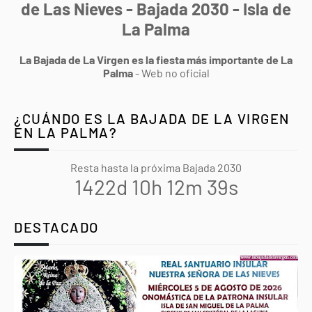
de Las Nieves - Bajada 2030 - Isla de
La Palma
La Bajada de La Virgen es la fiesta más importante de La
Palma
- Web no oficial
¿CUÁNDO ES LA BAJADA DE LA VIRGEN
EN LA PALMA?
Resta hasta la próxima Bajada 2030
1422d 10h 12m 38s
DESTACADO