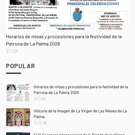
Agenda
Horarios de misas y procesiones para la festividad de la
Patrona de La Palma 2026
21.7.26
POPULAR
Horarios de misas y procesiones para la festividad de la
Patrona de La Palma 2026
21.7.26
Historia de la Imagen de La Virgen de Las Nieves de La
Palma
11.11.09
El IV Congreso Internacional de la Bajada de la Virgen