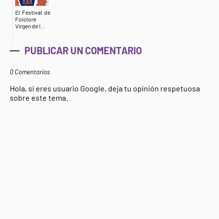
El Festival de
Folclore
Virgen de l...
PUBLICAR UN COMENTARIO
0 Comentarios
Hola, si eres usuario Google, deja tu opinión respetuosa
sobre este tema.