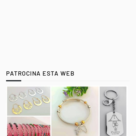
PATROCINA ESTA WEB