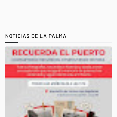
NOTICIAS DE LA PALMA