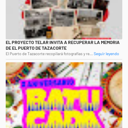
EL PROYECTO TELAR INVITA A RECUPERAR LA MEMORIA
DE EL PUERTO DE TAZACORTE
El Puerto de Tazacorte recopilará fotografías y re...
Seguir leyendo