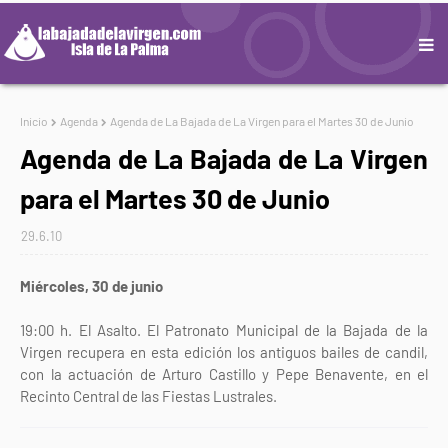
Inicio
Agenda
Agenda de La Bajada de La Virgen para el Martes 30 de Junio
Agenda de La Bajada de La Virgen
para el Martes 30 de Junio
29.6.10
Miércoles, 30 de junio
19:00 h. El Asalto. El Patronato Municipal de la Bajada de la
Virgen recupera en esta edición los antiguos bailes de candil,
con la actuación de Arturo Castillo y Pepe Benavente, en el
Recinto Central de las Fiestas Lustrales.