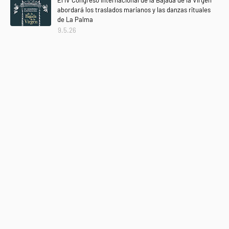
abordará los traslados marianos y las danzas rituales
de La Palma
9.5.26