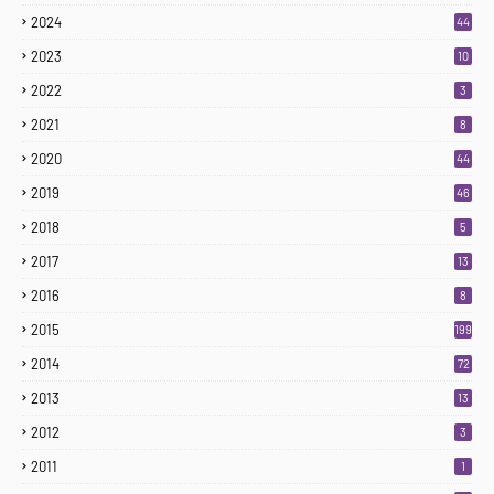
3
2024
44
2023
10
2022
3
2021
8
2020
44
2019
46
2018
5
2017
13
2016
8
2015
199
2014
72
2013
13
2012
3
2011
1