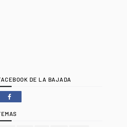
FACEBOOK DE LA BAJADA
TEMAS