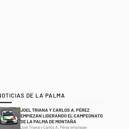
NOTICIAS DE LA PALMA
JOEL TRIANA Y CARLOS A. PÉREZ
EMPIEZAN LIDERANDO EL CAMPEONATO
DE LA PALMA DE MONTAÑA
Joel Triana y Carlos A. Pérez empiezan