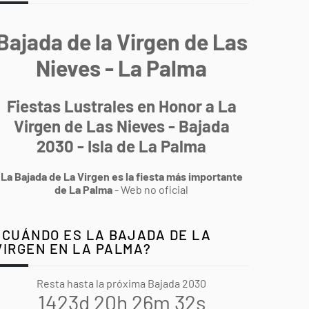
Bajada de la Virgen de Las
Nieves - La Palma
Fiestas Lustrales en Honor a La
Virgen de Las Nieves - Bajada
2030 - Isla de La Palma
La Bajada de La Virgen es la fiesta más importante
de La Palma
- Web no oficial
¿CUÁNDO ES LA BAJADA DE LA
VIRGEN EN LA PALMA?
Resta hasta la próxima Bajada 2030
1423d 20h 26m 31s