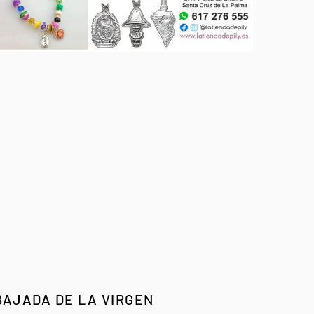
BAJADA DE LA VIRGEN