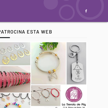
PATROCINA ESTA WEB