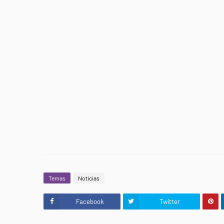
Temas
Noticias
Facebook
Twitter