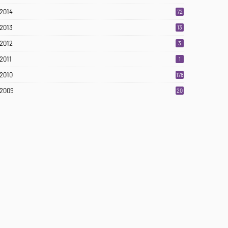
2014
72
2013
13
2012
3
2011
1
2010
178
2009
20