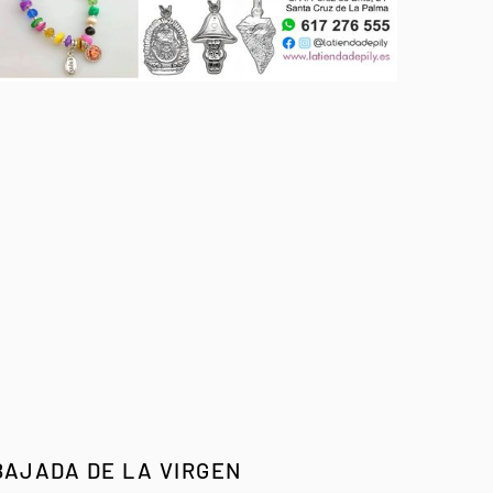
BAJADA DE LA VIRGEN