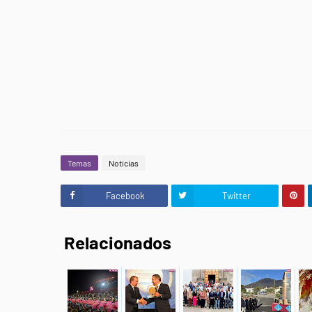
Temas
Noticias
Facebook
Twitter
Relacionados