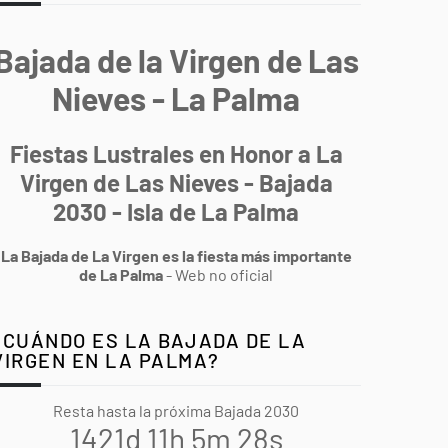
Bajada de la Virgen de Las
Nieves - La Palma
Fiestas Lustrales en Honor a La
Virgen de Las Nieves - Bajada
2030 - Isla de La Palma
La Bajada de La Virgen es la fiesta más importante
de La Palma
- Web no oficial
¿CUÁNDO ES LA BAJADA DE LA
VIRGEN EN LA PALMA?
Resta hasta la próxima Bajada 2030
1421d 11h 5m 27s