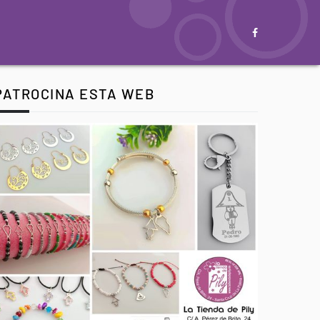
PATROCINA ESTA WEB