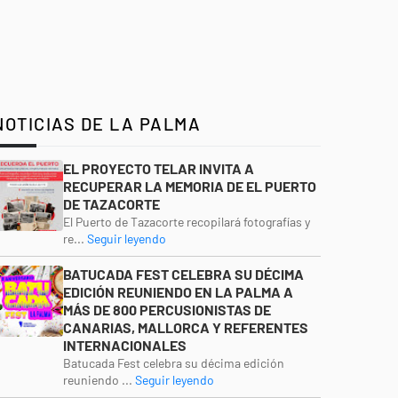
NOTICIAS DE LA PALMA
EL PROYECTO TELAR INVITA A
RECUPERAR LA MEMORIA DE EL PUERTO
DE TAZACORTE
El Puerto de Tazacorte recopilará fotografías y
re...
Seguir leyendo
BATUCADA FEST CELEBRA SU DÉCIMA
EDICIÓN REUNIENDO EN LA PALMA A
MÁS DE 800 PERCUSIONISTAS DE
CANARIAS, MALLORCA Y REFERENTES
INTERNACIONALES
Batucada Fest celebra su décima edición
reuniendo ...
Seguir leyendo