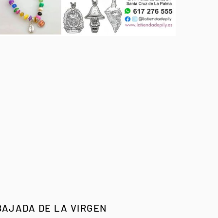
BAJADA DE LA VIRGEN