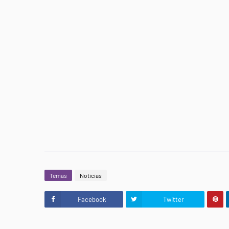
Temas
Noticias
Facebook
Twitter