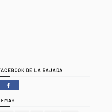
FACEBOOK DE LA BAJADA
TEMAS