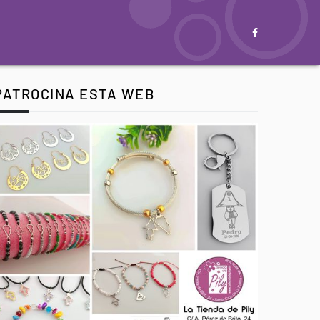
PATROCINA ESTA WEB