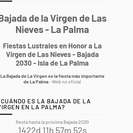
Bajada de la Virgen de Las
Nieves - La Palma
Fiestas Lustrales en Honor a La
Virgen de Las Nieves - Bajada
2030 - Isla de La Palma
La Bajada de La Virgen es la fiesta más importante
de La Palma
- Web no oficial
¿CUÁNDO ES LA BAJADA DE LA
VIRGEN EN LA PALMA?
Resta hasta la próxima Bajada 2030
1422d 11h 57m 51s