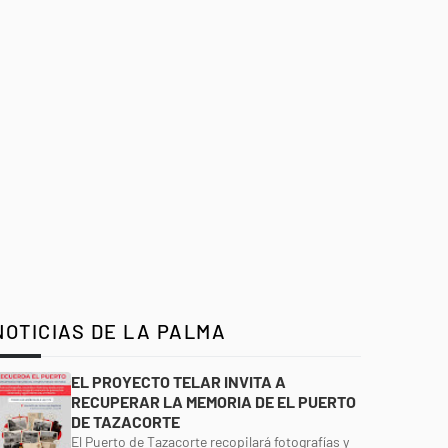
NOTICIAS DE LA PALMA
EL PROYECTO TELAR INVITA A
RECUPERAR LA MEMORIA DE EL PUERTO
DE TAZACORTE
El Puerto de Tazacorte recopilará fotografías y