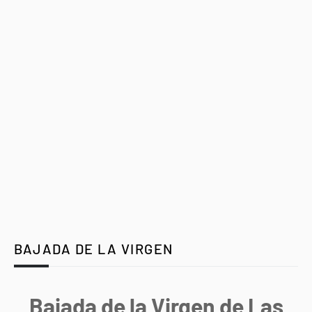
BAJADA DE LA VIRGEN
Bajada de la Virgen de Las