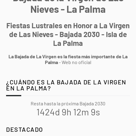
Nieves - La Palma
Fiestas Lustrales en Honor a La Virgen
de Las Nieves - Bajada 2030 - Isla de
La Palma
La Bajada de La Virgen es la fiesta más importante de La
Palma
- Web no oficial
¿CUÁNDO ES LA BAJADA DE LA VIRGEN
EN LA PALMA?
Resta hasta la próxima Bajada 2030
1424d 9h 12m 8s
DESTACADO