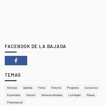
FACEBOOK DE LA BAJADA
TEMAS
Noticias
Agenda
Fotos
Historia
Programa
Concursos
Especiales
Oración
Venta de entradas
La Imagen
Mapas
Presentación