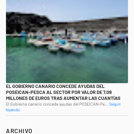
EL GOBIERNO CANARIO CONCEDE AYUDAS DEL
POSEICAN-PESCA AL SECTOR POR VALOR DE 7,09
MILLONES DE EUROS TRAS AUMENTAR LAS CUANTÍAS
El Gobierno canario concede ayudas del POSEICAN-Pe...
Seguir
leyendo
ARCHIVO