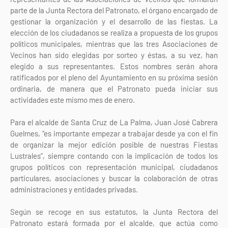
parte de la Junta Rectora del Patronato, el órgano encargado de
gestionar la organización y el desarrollo de las fiestas. La
elección de los ciudadanos se realiza a propuesta de los grupos
políticos municipales, mientras que las tres Asociaciones de
Vecinos han sido elegidas por sorteo y éstas, a su vez, han
elegido a sus representantes. Estos nombres serán ahora
ratificados por el pleno del Ayuntamiento en su próxima sesión
ordinaria, de manera que el Patronato pueda iniciar sus
actividades este mismo mes de enero.
Para el alcalde de Santa Cruz de La Palma, Juan José Cabrera
Guelmes, “es importante empezar a trabajar desde ya con el fin
de organizar la mejor edición posible de nuestras Fiestas
Lustrales”, siempre contando con la implicación de todos los
grupos políticos con representación municipal, ciudadanos
particulares, asociaciones y buscar la colaboración de otras
administraciones y entidades privadas.
Según se recoge en sus estatutos, la Junta Rectora del
Patronato estará formada por el alcalde, que actúa como