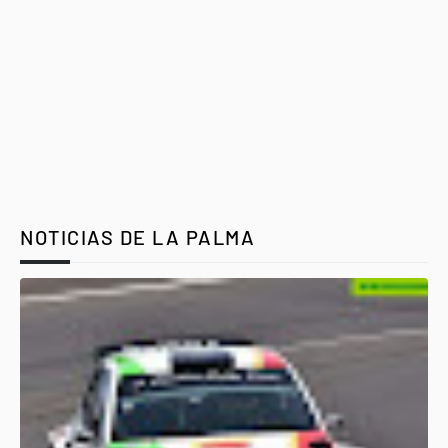
NOTICIAS DE LA PALMA