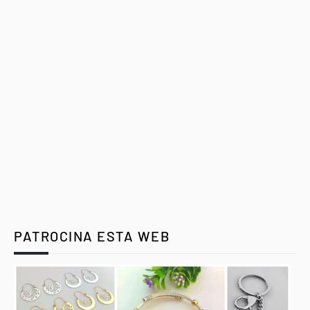
PATROCINA ESTA WEB