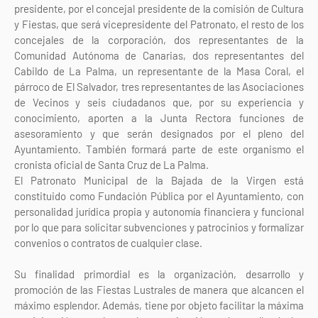
presidente, por el concejal presidente de la comisión de Cultura
y Fiestas, que será vicepresidente del Patronato, el resto de los
concejales de la corporación, dos representantes de la
Comunidad Autónoma de Canarias, dos representantes del
Cabildo de La Palma, un representante de la Masa Coral, el
párroco de El Salvador, tres representantes de las Asociaciones
de Vecinos y seis ciudadanos que, por su experiencia y
conocimiento, aporten a la Junta Rectora funciones de
asesoramiento y que serán designados por el pleno del
Ayuntamiento. También formará parte de este organismo el
cronista oficial de Santa Cruz de La Palma.
El Patronato Municipal de la Bajada de la Virgen está
constituido como Fundación Pública por el Ayuntamiento, con
personalidad jurídica propia y autonomía financiera y funcional
por lo que para solicitar subvenciones y patrocinios y formalizar
convenios o contratos de cualquier clase.
Su finalidad primordial es la organización, desarrollo y
promoción de las Fiestas Lustrales de manera que alcancen el
máximo esplendor. Además, tiene por objeto facilitar la máxima