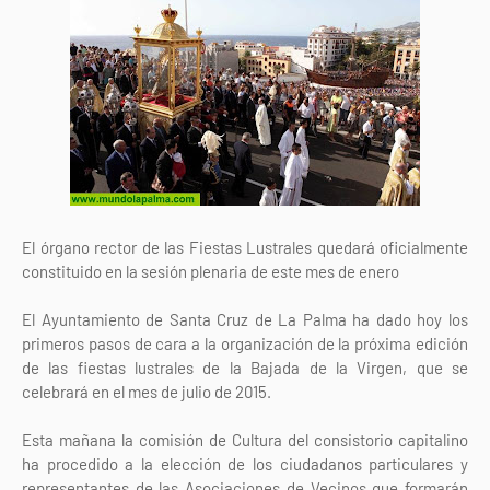
El órgano rector de las Fiestas Lustrales quedará oficialmente
constituido en la sesión plenaria de este mes de enero
El Ayuntamiento de Santa Cruz de La Palma ha dado hoy los
primeros pasos de cara a la organización de la próxima edición
de las fiestas lustrales de la Bajada de la Virgen, que se
celebrará en el mes de julio de 2015.
Esta mañana la comisión de Cultura del consistorio capitalino
ha procedido a la elección de los ciudadanos particulares y
representantes de las Asociaciones de Vecinos que formarán