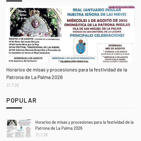
Agenda
Horarios de misas y procesiones para la festividad de la
Patrona de La Palma 2026
21.7.26
POPULAR
Horarios de misas y procesiones para la festividad de la
Patrona de La Palma 2026
21.7.26