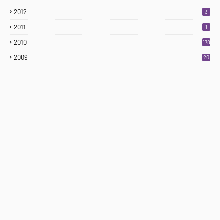
2012
3
2011
1
2010
178
2009
20