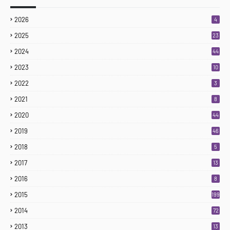
2026
4
2025
23
3
2024
44
2023
10
2022
3
2021
8
2020
44
2019
46
2018
5
2017
13
2016
8
2015
199
2014
72
2013
13