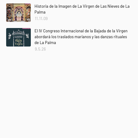
Historia de la Imagen de La Virgen de Las Nieves de La
Palma
11.11.09
El IV Congreso Internacional de la Bajada de la Virgen
abordará los traslados marianos y las danzas rituales
de La Palma
9.5.26