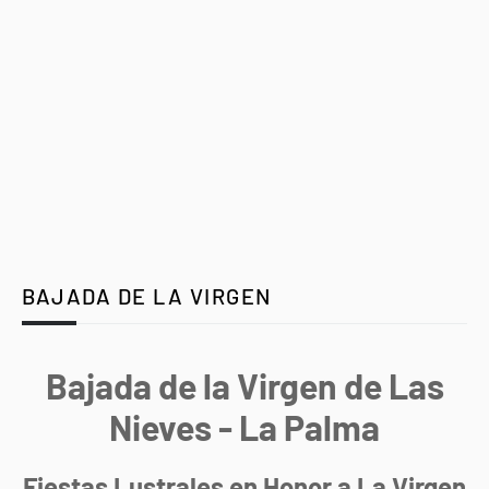
BAJADA DE LA VIRGEN
Bajada de la Virgen de Las
Nieves - La Palma
Fiestas Lustrales en Honor a La Virgen