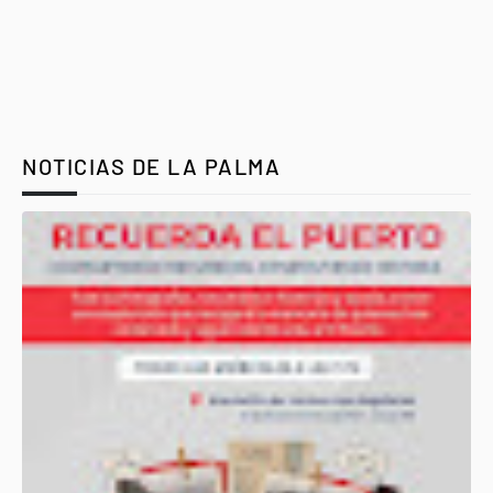
NOTICIAS DE LA PALMA