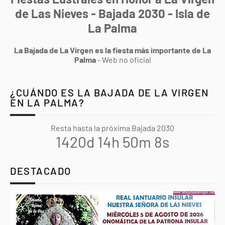
de Las Nieves - Bajada 2030 - Isla de
La Palma
La Bajada de La Virgen es la fiesta más importante de La
Palma
- Web no oficial
¿CUÁNDO ES LA BAJADA DE LA VIRGEN
EN LA PALMA?
Resta hasta la próxima Bajada 2030
1420d 14h 50m 7s
DESTACADO