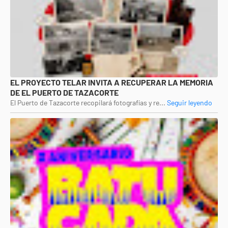
EL PROYECTO TELAR INVITA A RECUPERAR LA MEMORIA
DE EL PUERTO DE TAZACORTE
El Puerto de Tazacorte recopilará fotografías y re...
Seguir leyendo