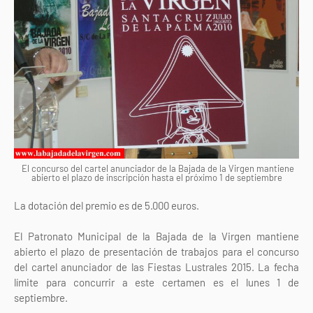
El concurso del cartel anunciador de la Bajada de la Virgen mantiene
abierto el plazo de inscripción hasta el próximo 1 de septiembre
La dotación del premio es de 5.000 euros.
El Patronato Municipal de la Bajada de la Virgen mantiene
abierto el plazo de presentación de trabajos para el concurso
del cartel anunciador de las Fiestas Lustrales 2015. La fecha
límite para concurrir a este certamen es el lunes 1 de
septiembre.