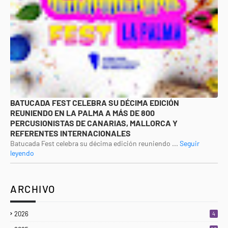
BATUCADA FEST CELEBRA SU DÉCIMA EDICIÓN
REUNIENDO EN LA PALMA A MÁS DE 800
PERCUSIONISTAS DE CANARIAS, MALLORCA Y
REFERENTES INTERNACIONALES
Batucada Fest celebra su décima edición reuniendo ...
Seguir
leyendo
ARCHIVO
2026
4