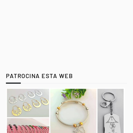
PATROCINA ESTA WEB