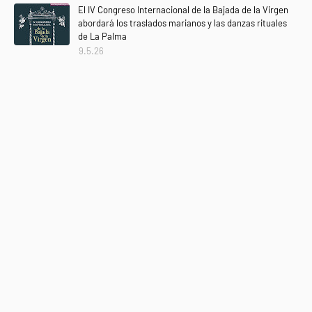
El IV Congreso Internacional de la Bajada de la Virgen
abordará los traslados marianos y las danzas rituales
de La Palma
9.5.26