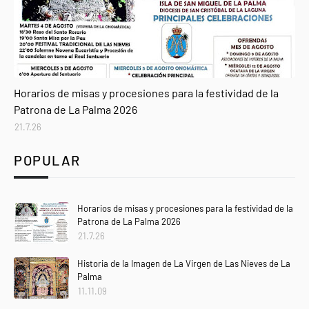
Agenda
Horarios de misas y procesiones para la festividad de la
Patrona de La Palma 2026
21.7.26
POPULAR
Horarios de misas y procesiones para la festividad de la
Patrona de La Palma 2026
21.7.26
Historia de la Imagen de La Virgen de Las Nieves de La
Palma
11.11.09