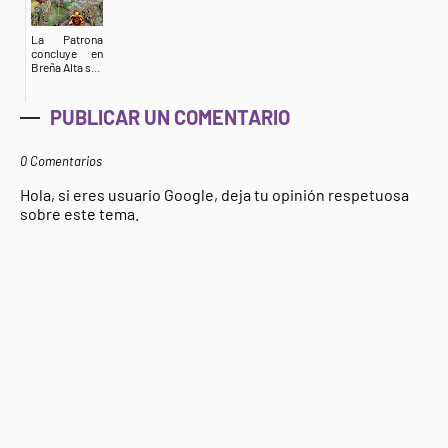
La Patrona
concluye en
Breña Alta s...
PUBLICAR UN COMENTARIO
0 Comentarios
Hola, si eres usuario Google, deja tu opinión respetuosa
sobre este tema.