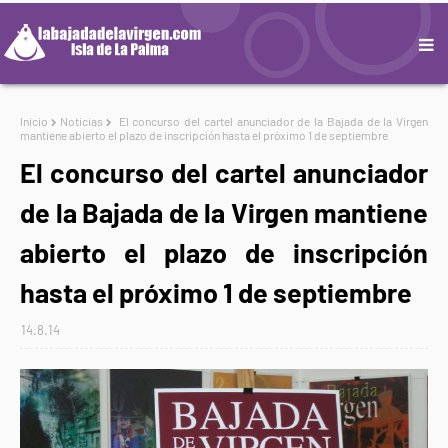
Inicio
Noticias
El concurso del cartel anunciador de la Bajada de la Virgen
mantiene abierto el plazo de inscripción hasta el próximo 1 de septiembre
El concurso del cartel anunciador
de la Bajada de la Virgen mantiene
abierto el plazo de inscripción
hasta el próximo 1 de septiembre
14.8.14