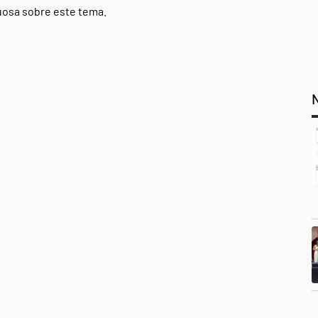
tuosa sobre este tema.