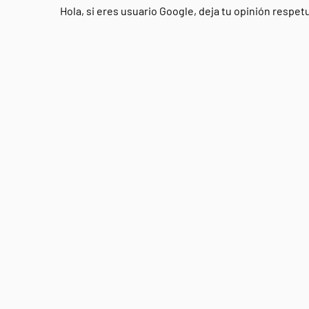
Hola, si eres usuario Google, deja tu opinión respe