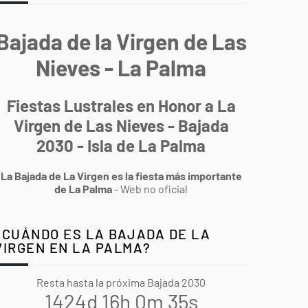
Bajada de la Virgen de Las
Nieves - La Palma
Fiestas Lustrales en Honor a La
Virgen de Las Nieves - Bajada
2030 - Isla de La Palma
La Bajada de La Virgen es la fiesta más importante
de La Palma
- Web no oficial
¿CUÁNDO ES LA BAJADA DE LA
VIRGEN EN LA PALMA?
Resta hasta la próxima Bajada 2030
1424d 16h 0m 34s