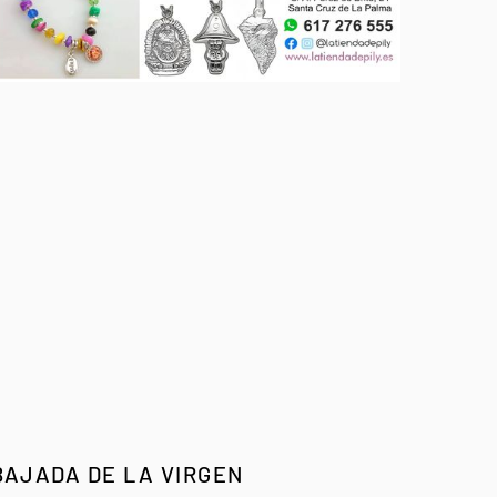
BAJADA DE LA VIRGEN