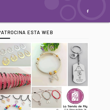
PATROCINA ESTA WEB