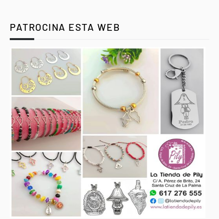
PATROCINA ESTA WEB