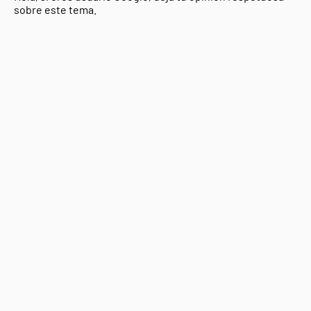
sobre este tema.