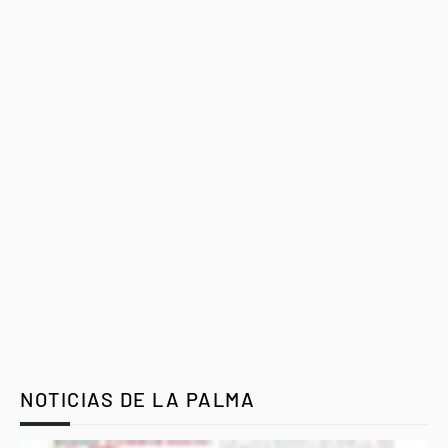
NOTICIAS DE LA PALMA