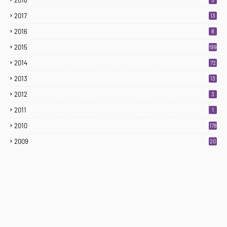
2017
13
2016
8
2015
199
2014
72
2013
13
2012
3
2011
1
2010
178
2009
20