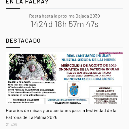
EN LA PALMA?
Resta hasta la próxima Bajada 2030
1424d 18h 57m 46s
DESTACADO
Agenda
Horarios de misas y procesiones para la festividad de la
Patrona de La Palma 2026
21.7.26