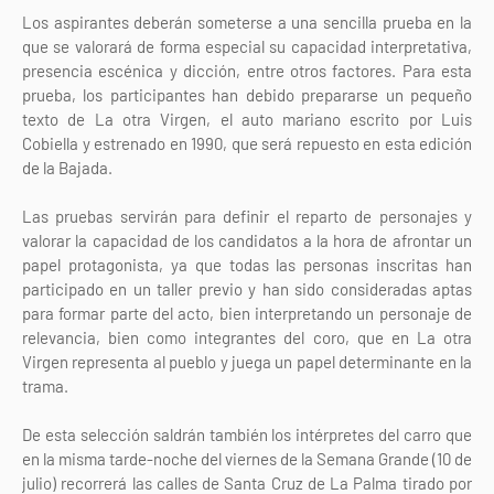
Los aspirantes deberán someterse a una sencilla prueba en la
que se valorará de forma especial su capacidad interpretativa,
presencia escénica y dicción, entre otros factores. Para esta
prueba, los participantes han debido prepararse un pequeño
texto de La otra Virgen, el auto mariano escrito por Luis
Cobiella y estrenado en 1990, que será repuesto en esta edición
de la Bajada.
Las pruebas servirán para definir el reparto de personajes y
valorar la capacidad de los candidatos a la hora de afrontar un
papel protagonista, ya que todas las personas inscritas han
participado en un taller previo y han sido consideradas aptas
para formar parte del acto, bien interpretando un personaje de
relevancia, bien como integrantes del coro, que en La otra
Virgen representa al pueblo y juega un papel determinante en la
trama.
De esta selección saldrán también los intérpretes del carro que
en la misma tarde-noche del viernes de la Semana Grande (10 de
julio) recorrerá las calles de Santa Cruz de La Palma tirado por