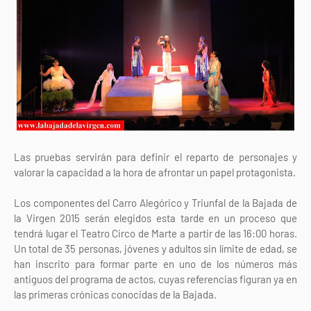
Las pruebas servirán para definir el reparto de personajes y
valorar la capacidad a la hora de afrontar un papel protagonista.
Los componentes del Carro Alegórico y Triunfal de la Bajada de
la Virgen 2015 serán elegidos esta tarde en un proceso que
tendrá lugar el Teatro Circo de Marte a partir de las 16:00 horas.
Un total de 35 personas, jóvenes y adultos sin límite de edad, se
han inscrito para formar parte en uno de los números más
antiguos del programa de actos, cuyas referencias figuran ya en
las primeras crónicas conocidas de la Bajada.