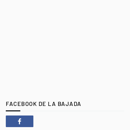
FACEBOOK DE LA BAJADA