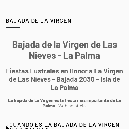
BAJADA DE LA VIRGEN
Bajada de la Virgen de Las
Nieves - La Palma
Fiestas Lustrales en Honor a La Virgen
de Las Nieves - Bajada 2030 - Isla de
La Palma
La Bajada de La Virgen es la fiesta más importante de La
Palma
- Web no oficial
¿CUÁNDO ES LA BAJADA DE LA VIRGEN