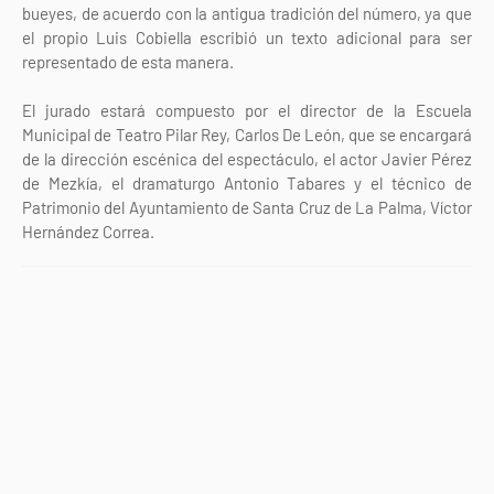
bueyes, de acuerdo con la antigua tradición del número, ya que
el propio Luis Cobiella escribió un texto adicional para ser
representado de esta manera.
El jurado estará compuesto por el director de la Escuela
Municipal de Teatro Pilar Rey, Carlos De León, que se encargará
de la dirección escénica del espectáculo, el actor Javier Pérez
de Mezkía, el dramaturgo Antonio Tabares y el técnico de
Patrimonio del Ayuntamiento de Santa Cruz de La Palma, Víctor
Hernández Correa.