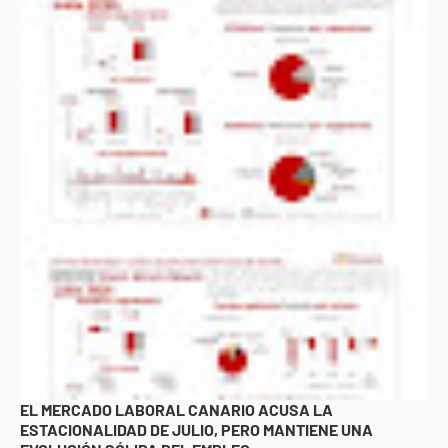
EL MERCADO LABORAL CANARIO ACUSA LA
ESTACIONALIDAD DE JULIO, PERO MANTIENE UNA