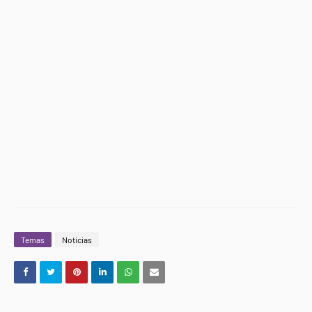
Temas
Noticias