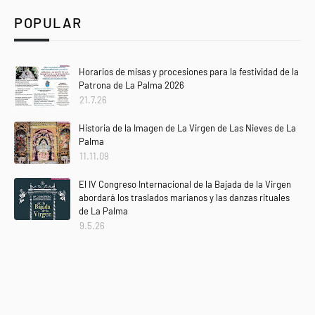
POPULAR
Horarios de misas y procesiones para la festividad de la
Patrona de La Palma 2026
21.7.26
Historia de la Imagen de La Virgen de Las Nieves de La
Palma
11.11.09
El IV Congreso Internacional de la Bajada de la Virgen
abordará los traslados marianos y las danzas rituales
de La Palma
9.5.26