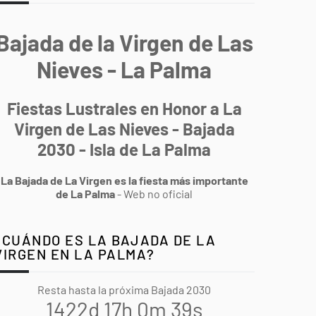
Bajada de la Virgen de Las
Nieves - La Palma
Fiestas Lustrales en Honor a La
Virgen de Las Nieves - Bajada
2030 - Isla de La Palma
La Bajada de La Virgen es la fiesta más importante
de La Palma
- Web no oficial
¿CUÁNDO ES LA BAJADA DE LA
VIRGEN EN LA PALMA?
Resta hasta la próxima Bajada 2030
1422d 17h 0m 38s