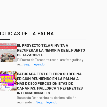
NOTICIAS DE LA PALMA
EL PROYECTO TELAR INVITA A
RECUPERAR LA MEMORIA DE EL PUERTO
DE TAZACORTE
El Puerto de Tazacorte recopilará fotografías y
re...
Seguir leyendo
BATUCADA FEST CELEBRA SU DÉCIMA
EDICIÓN REUNIENDO EN LA PALMA A
MÁS DE 800 PERCUSIONISTAS DE
CANARIAS, MALLORCA Y REFERENTES
INTERNACIONALES
Batucada Fest celebra su décima edición
reuniendo ...
Seguir leyendo