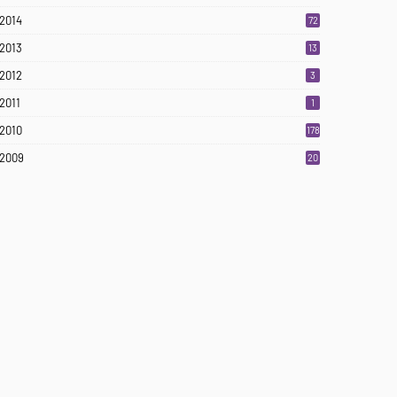
2014
72
2013
13
2012
3
2011
1
2010
178
2009
20