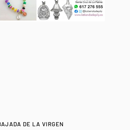
BAJADA DE LA VIRGEN