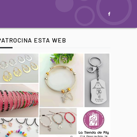
PATROCINA ESTA WEB