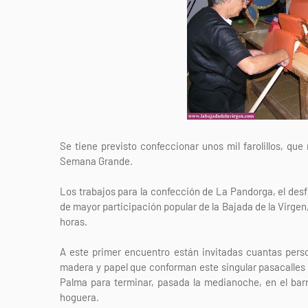
Se tiene previsto confeccionar unos mil farolillos, que
Semana Grande.
Los trabajos para la confección de La Pandorga, el desfi
de mayor participación popular de la Bajada de la Virgen, 
horas.
A este primer encuentro están invitadas cuantas perso
madera y papel que conforman este singular pasacalles 
Palma para terminar, pasada la medianoche, en el bar
hoguera.