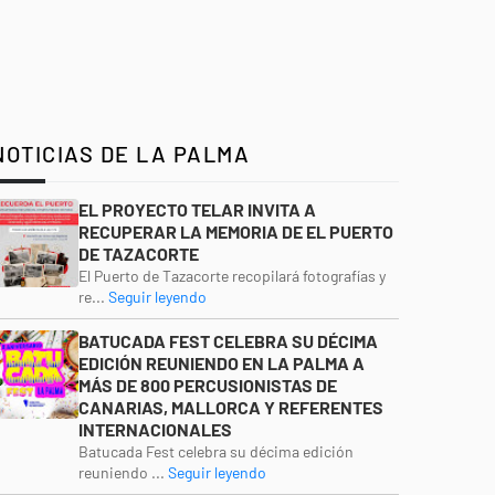
NOTICIAS DE LA PALMA
EL PROYECTO TELAR INVITA A
RECUPERAR LA MEMORIA DE EL PUERTO
DE TAZACORTE
El Puerto de Tazacorte recopilará fotografías y
re...
Seguir leyendo
BATUCADA FEST CELEBRA SU DÉCIMA
EDICIÓN REUNIENDO EN LA PALMA A
MÁS DE 800 PERCUSIONISTAS DE
CANARIAS, MALLORCA Y REFERENTES
INTERNACIONALES
Batucada Fest celebra su décima edición
reuniendo ...
Seguir leyendo