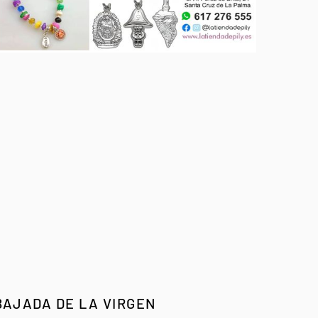
BAJADA DE LA VIRGEN