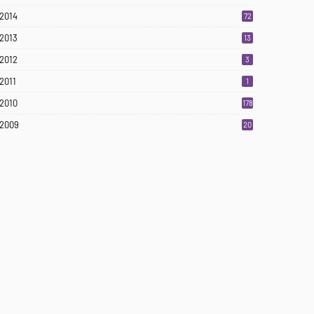
2014
72
2013
13
2012
3
2011
1
2010
178
2009
20