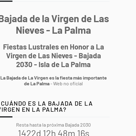
Bajada de la Virgen de Las
Nieves - La Palma
Fiestas Lustrales en Honor a La
Virgen de Las Nieves - Bajada
2030 - Isla de La Palma
La Bajada de La Virgen es la fiesta más importante
de La Palma
- Web no oficial
¿CUÁNDO ES LA BAJADA DE LA
VIRGEN EN LA PALMA?
Resta hasta la próxima Bajada 2030
1422d 12h 48m 15s