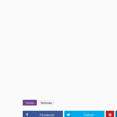
Temas
Noticias
Facebook
Twitter