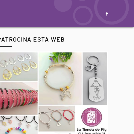
PATROCINA ESTA WEB