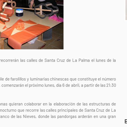
 recorrerán las calles de Santa Cruz de La Palma el lunes de la
le de farolillos y luminarias chinescas que constituye el número
comenzarán el próximo lunes, día 6 de abril, a partir de las 21:30
nas quieran colaborar en la elaboración de las estructuras de
nocturno que recorre las calles principales de Santa Cruz de La
ranco de las Nieves, donde las pandorgas arderán en una gran