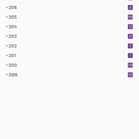
2016
8
2015
199
2014
72
2013
13
2012
3
2011
1
2010
178
2009
20