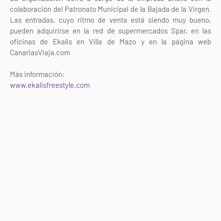
colaboración del Patronato Municipal de la Bajada de la Virgen.
Las entradas, cuyo ritmo de venta está siendo muy bueno,
pueden adquirirse en la red de supermercados Spar, en las
oficinas de Ekalis en Villa de Mazo y en la página web
CanariasViaja.com
Más información:
www.ekalisfreestyle.com