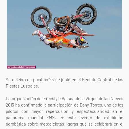
Se celebra en próximo 23 de junio en el Recinto Central de las
Fiestas Lustrales.
La organización del Freestyle Bajada de la Virgen de las Nieves
2015 ha confirmado la participación de Dany Torres, uno de los
pilotos con mayor repercusión y espectacularidad en el
panorama mundial FMX, en este evento de exhibición
acrobática sobre motocicletas ligeras que se celebrará en el