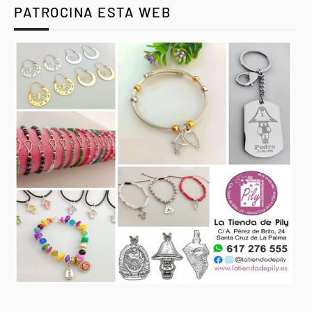
PATROCINA ESTA WEB