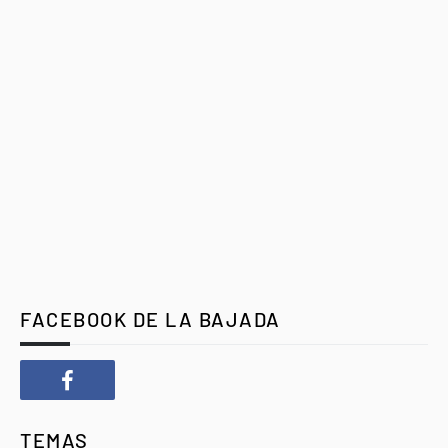
FACEBOOK DE LA BAJADA
TEMAS