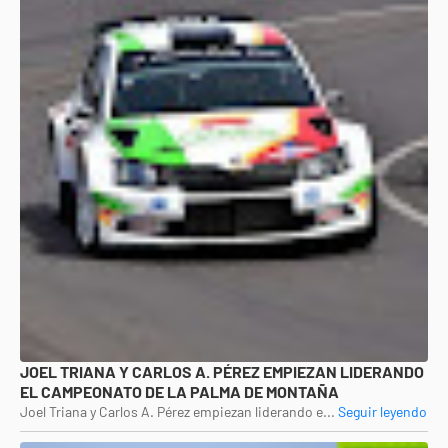
JOEL TRIANA Y CARLOS A. PÉREZ EMPIEZAN LIDERANDO
EL CAMPEONATO DE LA PALMA DE MONTAÑA
Joel Triana y Carlos A. Pérez empiezan liderando e...
Seguir leyendo