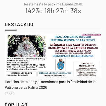
Resta hasta la próxima Bajada 2030
1423d 18h 27m 37s
DESTACADO
Agenda
Horarios de misas y procesiones para la festividad de la
Patrona de La Palma 2026
21.7.26
POPULAR