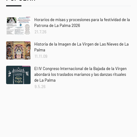
Horarios de misas y procesiones para la festividad de la
Patrona de La Palma 2026
21.7.26
Historia de la Imagen de La Virgen de Las Nieves de La
Palma
11.11.09
El IV Congreso Internacional de la Bajada de la Virgen
abordará los traslados marianos y las danzas rituales
de La Palma
9.5.26