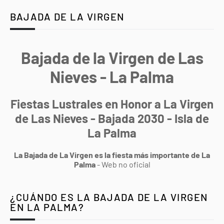
BAJADA DE LA VIRGEN
Bajada de la Virgen de Las
Nieves - La Palma
Fiestas Lustrales en Honor a La Virgen
de Las Nieves - Bajada 2030 - Isla de
La Palma
La Bajada de La Virgen es la fiesta más importante de La
Palma
- Web no oficial
¿CUÁNDO ES LA BAJADA DE LA VIRGEN
EN LA PALMA?