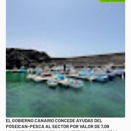
EL GOBIERNO CANARIO CONCEDE AYUDAS DEL
POSEICAN-PESCA AL SECTOR POR VALOR DE 7,09