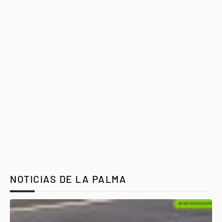
NOTICIAS DE LA PALMA