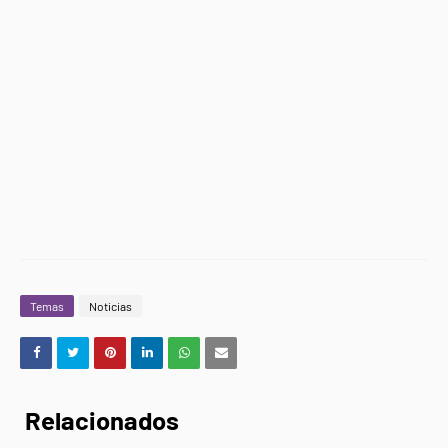
Temas
Noticias
Relacionados