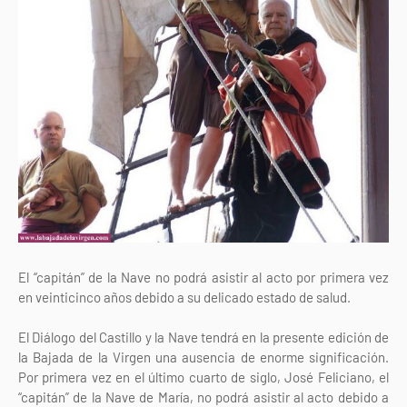
El “capitán” de la Nave no podrá asistir al acto por primera vez
en veinticinco años debido a su delicado estado de salud.
El Diálogo del Castillo y la Nave tendrá en la presente edición de
la Bajada de la Virgen una ausencia de enorme significación.
Por primera vez en el último cuarto de siglo, José Feliciano, el
“capitán” de la Nave de María, no podrá asistir al acto debido a