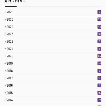
ARCHIVO
2026
4
2025
23
3
2024
44
2023
10
2022
3
2021
8
2020
44
2019
46
2018
5
2017
13
2016
8
2015
199
2014
72