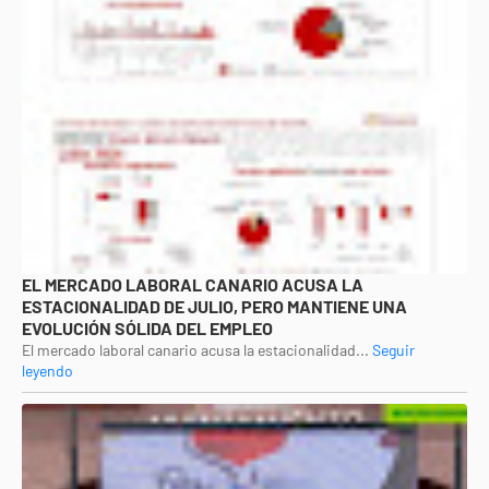
EL MERCADO LABORAL CANARIO ACUSA LA
ESTACIONALIDAD DE JULIO, PERO MANTIENE UNA
EVOLUCIÓN SÓLIDA DEL EMPLEO
El mercado laboral canario acusa la estacionalidad...
Seguir
leyendo