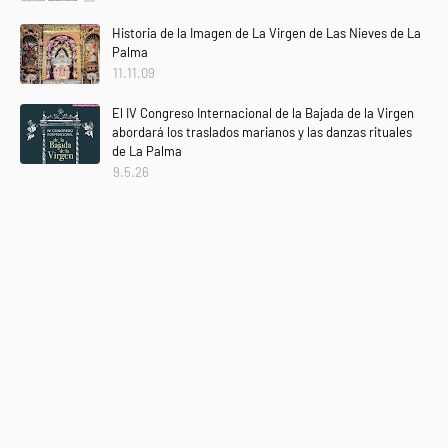
Historia de la Imagen de La Virgen de Las Nieves de La
Palma
11.11.09
El IV Congreso Internacional de la Bajada de la Virgen
abordará los traslados marianos y las danzas rituales
de La Palma
9.5.26