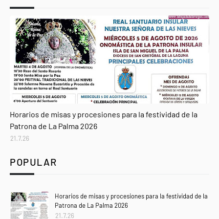
Agenda
Horarios de misas y procesiones para la festividad de la
Patrona de La Palma 2026
21.7.26
POPULAR
Horarios de misas y procesiones para la festividad de la
Patrona de La Palma 2026
21.7.26