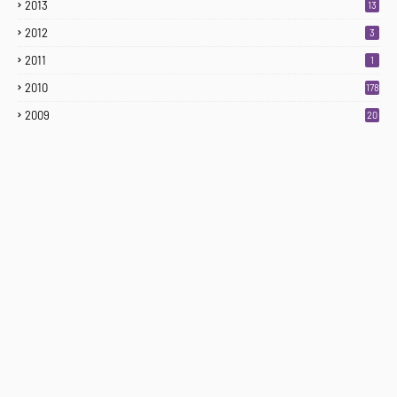
2013
13
2012
3
2011
1
2010
178
2009
20