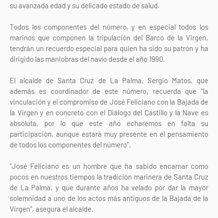
su avanzada edad y su delicado estado de salud.
Todos los componentes del número, y en especial todos los
marinos que componen la tripulación del Barco de la Virgen,
tendrán un recuerdo especial para quien ha sido su patrón y ha
dirigido las maniobras del navío desde el año 1990.
El alcalde de Santa Cruz de La Palma, Sergio Matos, que
además es coordinador de este número, recuerda que “la
vinculación y el compromiso de José Feliciano con la Bajada de
la Virgen y en concreto con el Diálogo del Castillo y la Nave es
absoluta, por lo que este año echaremos en falta su
participación, aunque estará muy presente en el pensamiento
de todos los componentes del número”.
“José Feliciano es un hombre que ha sabido encarnar como
pocos en nuestros tiempos la tradición marinera de Santa Cruz
de La Palma, y que durante años ha velado por dar la mayor
solemnidad a uno de los actos más antiguos de la Bajada de la
Virgen”, asegura el alcalde.