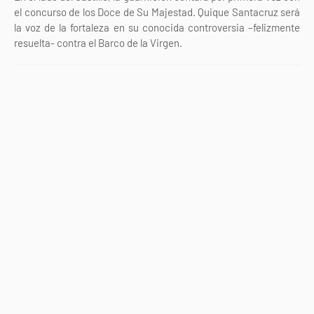
el concurso de los Doce de Su Majestad. Quique Santacruz será
la voz de la fortaleza en su conocida controversia –felizmente
resuelta- contra el Barco de la Virgen.