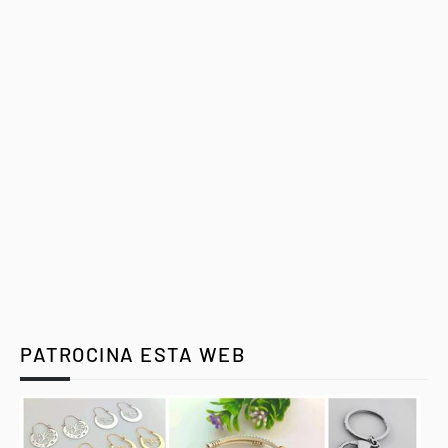
PATROCINA ESTA WEB