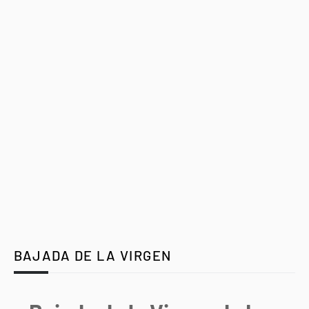
BAJADA DE LA VIRGEN