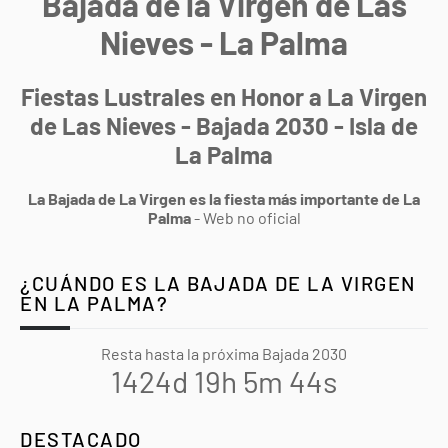
Bajada de la Virgen de Las
Nieves - La Palma
Fiestas Lustrales en Honor a La Virgen
de Las Nieves - Bajada 2030 - Isla de
La Palma
La Bajada de La Virgen es la fiesta más importante de La
Palma
- Web no oficial
¿CUÁNDO ES LA BAJADA DE LA VIRGEN
EN LA PALMA?
Resta hasta la próxima Bajada 2030
1424d 19h 5m 43s
DESTACADO