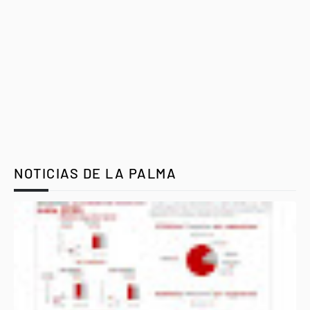
NOTICIAS DE LA PALMA