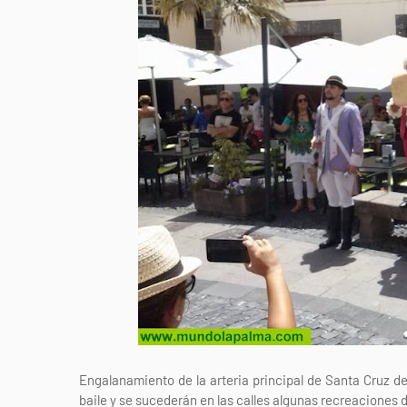
Engalanamiento de la arteria principal de Santa Cruz d
baile y se sucederán en las calles algunas recreaciones