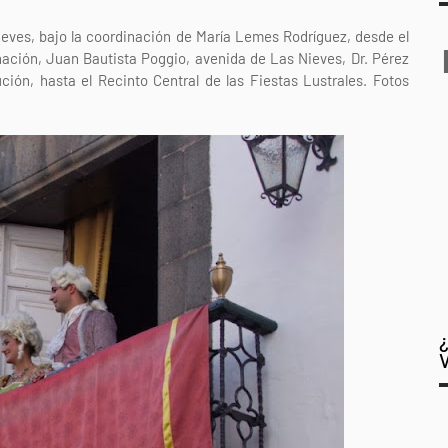
Nieves, bajo la coordinación de María Lemes Rodríguez, desde el
rnación, Juan Bautista Poggio, avenida de Las Nieves, Dr. Pérez
ción, hasta el Recinto Central de las Fiestas Lustrales. Fotos