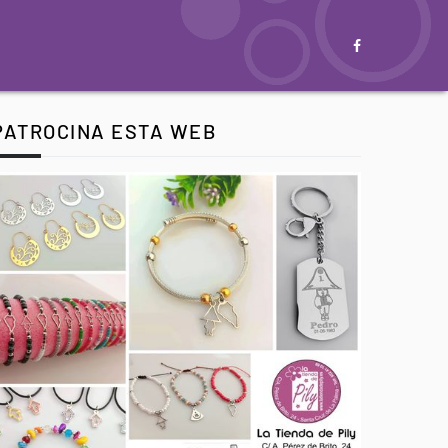
PATROCINA ESTA WEB