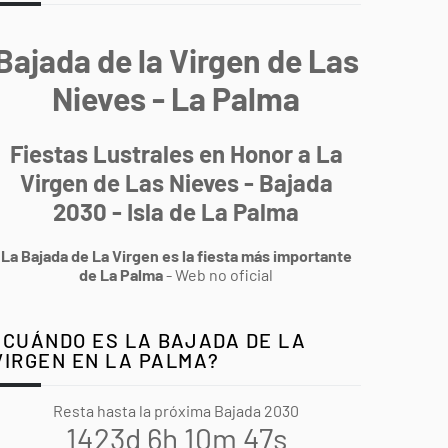
Bajada de la Virgen de Las
Nieves - La Palma
Fiestas Lustrales en Honor a La
Virgen de Las Nieves - Bajada
2030 - Isla de La Palma
La Bajada de La Virgen es la fiesta más importante
de La Palma
- Web no oficial
¿CUÁNDO ES LA BAJADA DE LA
VIRGEN EN LA PALMA?
Resta hasta la próxima Bajada 2030
1423d 6h 10m 45s