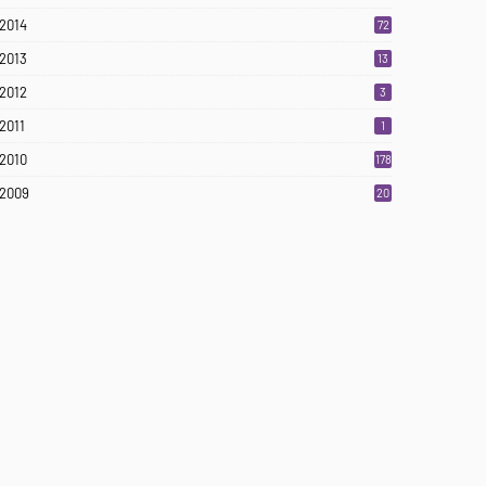
2014
72
2013
13
2012
3
2011
1
2010
178
2009
20