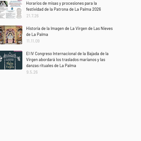
Horarios de misas y procesiones para la
festividad de la Patrona de La Palma 2026
21.7.26
Historia de la Imagen de La Virgen de Las Nieves
de La Palma
11.11.09
El IV Congreso Internacional de la Bajada de la
Virgen abordará los traslados marianos y las
danzas rituales de La Palma
9.5.26