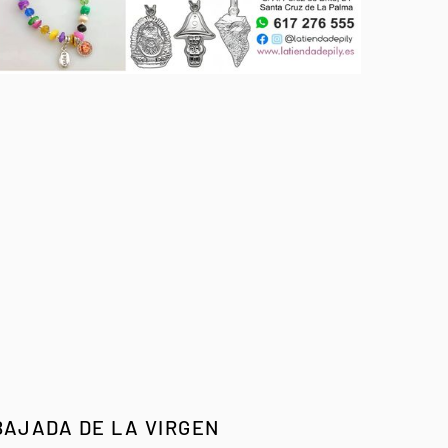
BAJADA DE LA VIRGEN