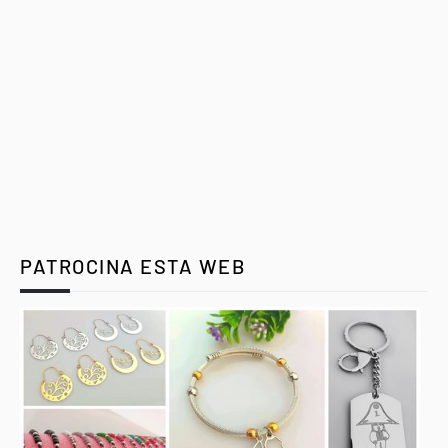
PATROCINA ESTA WEB