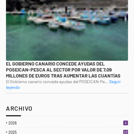
EL GOBIERNO CANARIO CONCEDE AYUDAS DEL
POSEICAN-PESCA AL SECTOR POR VALOR DE 7,09
MILLONES DE EUROS TRAS AUMENTAR LAS CUANTÍAS
El Gobierno canario concede ayudas del POSEICAN-Pe...
Seguir
leyendo
ARCHIVO
2026
4
2025
23