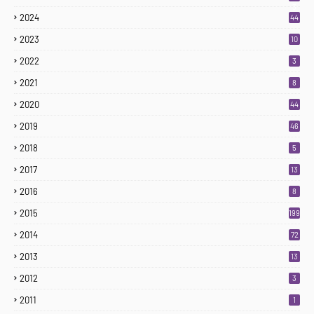
3
2024
44
2023
10
2022
3
2021
8
2020
44
2019
46
2018
5
2017
13
2016
8
2015
199
2014
72
2013
13
2012
3
2011
1