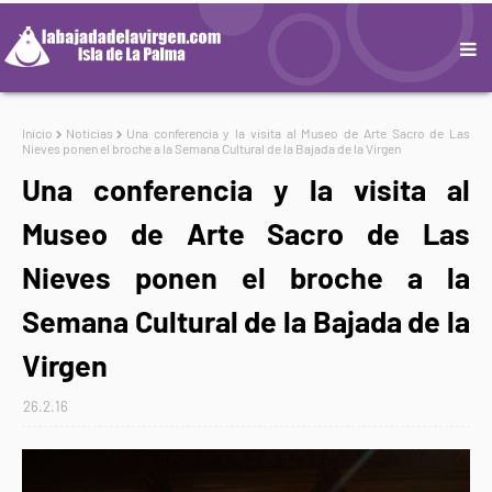
Inicio
Noticias
Una conferencia y la visita al Museo de Arte Sacro de Las
Nieves ponen el broche a la Semana Cultural de la Bajada de la Virgen
Una conferencia y la visita al
Museo de Arte Sacro de Las
Nieves ponen el broche a la
Semana Cultural de la Bajada de la
Virgen
26.2.16