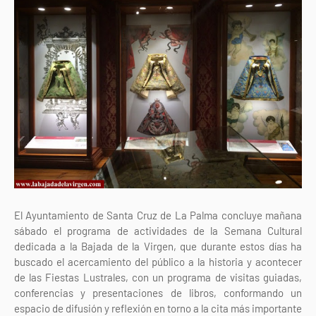
El Ayuntamiento de Santa Cruz de La Palma concluye mañana
sábado el programa de actividades de la Semana Cultural
dedicada a la Bajada de la Virgen, que durante estos días ha
buscado el acercamiento del público a la historia y acontecer
de las Fiestas Lustrales, con un programa de visitas guiadas,
conferencias y presentaciones de libros, conformando un
espacio de difusión y reflexión en torno a la cita más importante