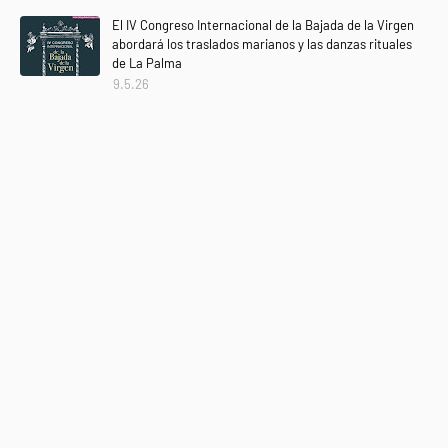
El IV Congreso Internacional de la Bajada de la Virgen
abordará los traslados marianos y las danzas rituales
de La Palma
9.5.26