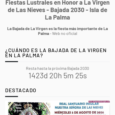
Fiestas Lustrales en Honor a La Virgen
de Las Nieves - Bajada 2030 - Isla de
La Palma
La Bajada de La Virgen es la fiesta más importante de La
Palma
- Web no oficial
¿CUÁNDO ES LA BAJADA DE LA VIRGEN
EN LA PALMA?
Resta hasta la próxima Bajada 2030
1423d 20h 5m 24s
DESTACADO