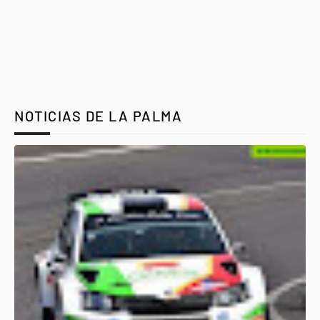
NOTICIAS DE LA PALMA