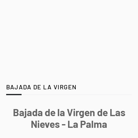
BAJADA DE LA VIRGEN
Bajada de la Virgen de Las
Nieves - La Palma