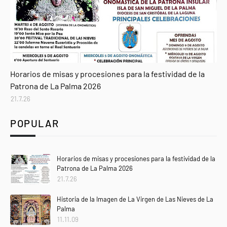
Agenda
Horarios de misas y procesiones para la festividad de la
Patrona de La Palma 2026
21.7.26
POPULAR
Horarios de misas y procesiones para la festividad de la
Patrona de La Palma 2026
21.7.26
Historia de la Imagen de La Virgen de Las Nieves de La
Palma
11.11.09