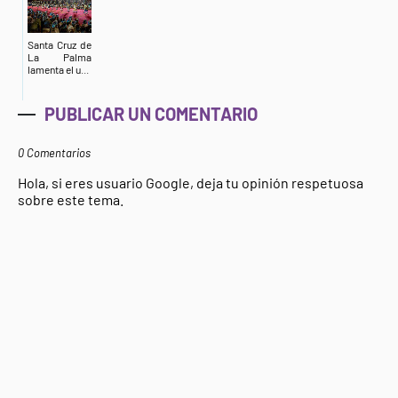
Santa Cruz de
La Palma
lamenta el u...
PUBLICAR UN COMENTARIO
0 Comentarios
Hola, si eres usuario Google, deja tu opinión respetuosa
sobre este tema.