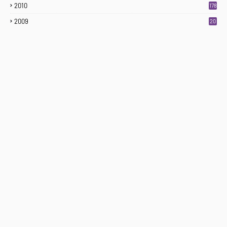
2010
178
2009
20