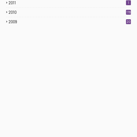
2011
1
2010
178
2009
20