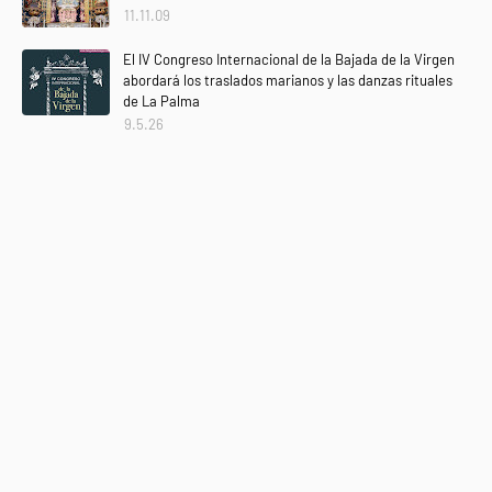
11.11.09
El IV Congreso Internacional de la Bajada de la Virgen
abordará los traslados marianos y las danzas rituales
de La Palma
9.5.26