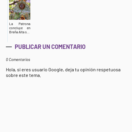
La Patrona
concluye en
Breña Alta s...
PUBLICAR UN COMENTARIO
0 Comentarios
Hola, si eres usuario Google, deja tu opinión respetuosa
sobre este tema.