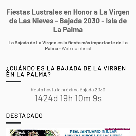
Fiestas Lustrales en Honor a La Virgen
de Las Nieves - Bajada 2030 - Isla de
La Palma
La Bajada de La Virgen es la fiesta más importante de La
Palma
- Web no oficial
¿CUÁNDO ES LA BAJADA DE LA VIRGEN
EN LA PALMA?
Resta hasta la próxima Bajada 2030
1424d 19h 10m 8s
DESTACADO