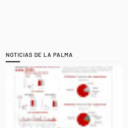
NOTICIAS DE LA PALMA