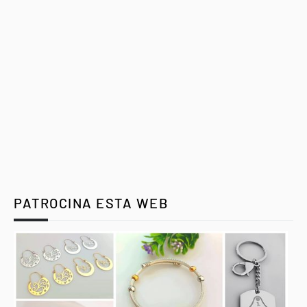
PATROCINA ESTA WEB