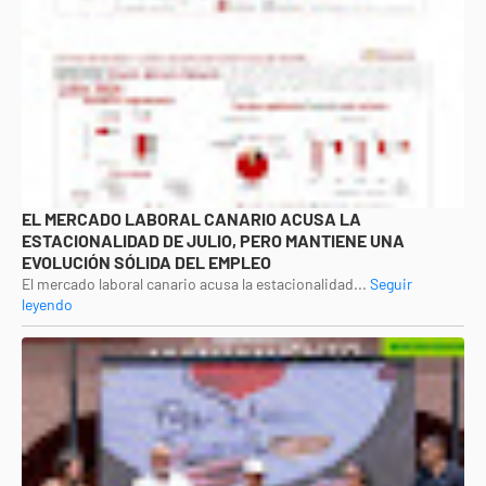
EL MERCADO LABORAL CANARIO ACUSA LA
ESTACIONALIDAD DE JULIO, PERO MANTIENE UNA
EVOLUCIÓN SÓLIDA DEL EMPLEO
El mercado laboral canario acusa la estacionalidad...
Seguir
leyendo