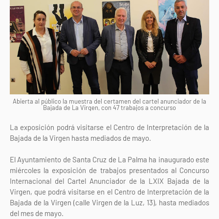
Abierta al público la muestra del certamen del cartel anunciador de la
Bajada de La Virgen, con 47 trabajos a concurso
La exposición podrá visitarse el Centro de Interpretación de la
Bajada de la Virgen hasta mediados de mayo.
El Ayuntamiento de Santa Cruz de La Palma ha inaugurado este
miércoles la exposición de trabajos presentados al Concurso
Internacional del Cartel Anunciador de la LXIX Bajada de la
Virgen, que podrá visitarse en el Centro de Interpretación de la
Bajada de la Virgen (calle Virgen de la Luz, 13), hasta mediados
del mes de mayo.