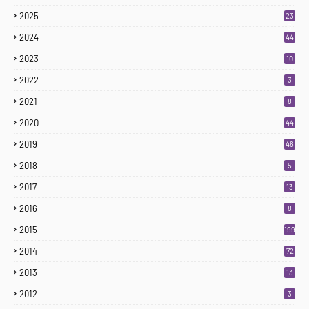
2025
23
3
2024
44
2023
10
2022
3
2021
8
2020
44
2019
46
2018
5
2017
13
2016
8
2015
199
2014
72
2013
13
2012
3