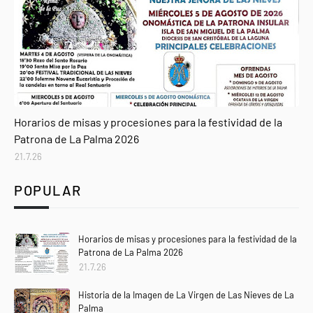
Agenda
Horarios de misas y procesiones para la festividad de la
Patrona de La Palma 2026
21.7.26
POPULAR
Horarios de misas y procesiones para la festividad de la
Patrona de La Palma 2026
21.7.26
Historia de la Imagen de La Virgen de Las Nieves de La
Palma