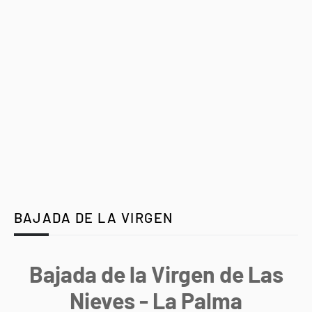
BAJADA DE LA VIRGEN
Bajada de la Virgen de Las
Nieves - La Palma