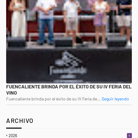
FUENCALIENTE BRINDA POR EL ÉXITO DE SU IV FERIA DEL
VINO
Fuencaliente brinda por el éxito de su IV Feria de...
Seguir leyendo
ARCHIVO
2026
4