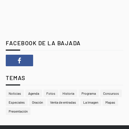
FACEBOOK DE LA BAJADA
TEMAS
Noticias
Agenda
Fotos
Historia
Programa
Concursos
Especiales
Oración
Venta de entradas
La Imagen
Mapas
Presentación