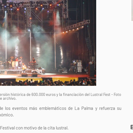
rsión histórica de 600.000 euros y la financiación del Lustral Fest - Foto
e archivo.
o de los eventos más emblemáticos de La Palma y refuerza su
onómico.
Festival con motivo de la cita lustral.