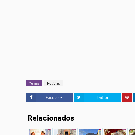
Temas
Noticias
Facebook
Twitter
Relacionados