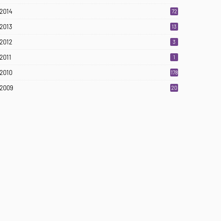
2014
72
2013
13
2012
3
2011
1
2010
178
2009
20