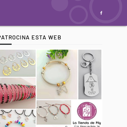
PATROCINA ESTA WEB