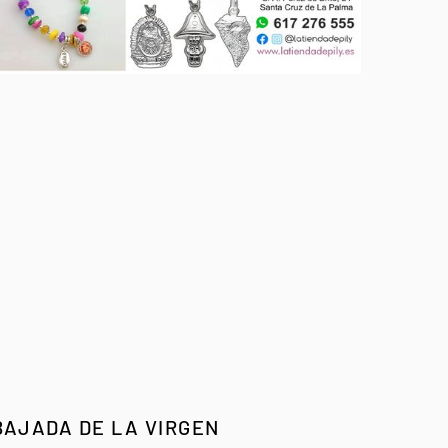
BAJADA DE LA VIRGEN