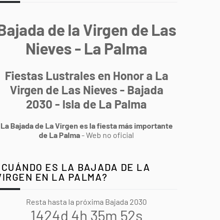
Bajada de la Virgen de Las
Nieves - La Palma
Fiestas Lustrales en Honor a La
Virgen de Las Nieves - Bajada
2030 - Isla de La Palma
La Bajada de La Virgen es la fiesta más importante
de La Palma
- Web no oficial
¿CUÁNDO ES LA BAJADA DE LA
VIRGEN EN LA PALMA?
Resta hasta la próxima Bajada 2030
1424d 4h 35m 51s