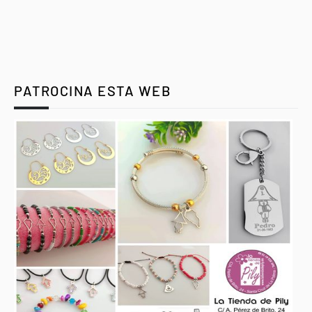
PATROCINA ESTA WEB