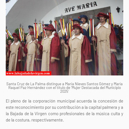
Santa Cruz de La Palma distingue a María Nieves Santos Gómez y María
Raquel Paz Hernández con el título de ‘Mujer Destacada del Municipio
2025'
El pleno de la corporación municipal acuerda la concesión de
este reconocimiento por su contribución a la capital palmera y a
la Bajada de la Virgen como profesionales de la música culta y
de la costura, respectivamente.