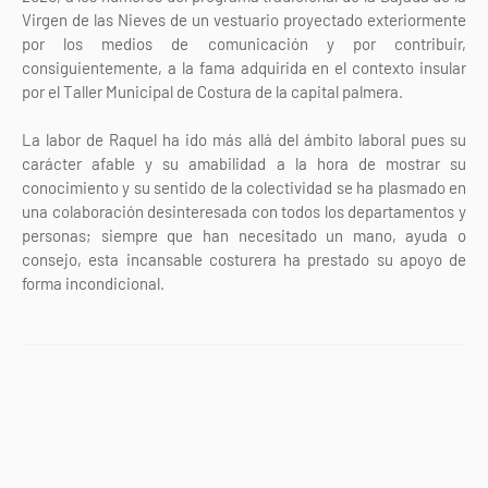
Virgen de las Nieves de un vestuario proyectado exteriormente
por los medios de comunicación y por contribuir,
consiguientemente, a la fama adquirida en el contexto insular
por el Taller Municipal de Costura de la capital palmera.
La labor de Raquel ha ido más allá del ámbito laboral pues su
carácter afable y su amabilidad a la hora de mostrar su
conocimiento y su sentido de la colectividad se ha plasmado en
una colaboración desinteresada con todos los departamentos y
personas; siempre que han necesitado un mano, ayuda o
consejo, esta incansable costurera ha prestado su apoyo de
forma incondicional.