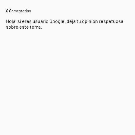
0 Comentarios
Hola, si eres usuario Google, deja tu opinión respetuosa
sobre este tema.