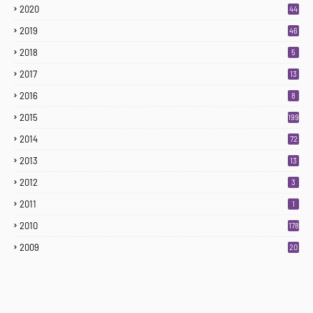
2020
44
2019
46
2018
5
2017
13
2016
8
2015
199
2014
72
2013
13
2012
3
2011
1
2010
178
2009
20