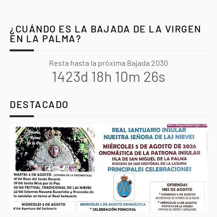
¿CUÁNDO ES LA BAJADA DE LA VIRGEN
EN LA PALMA?
Resta hasta la próxima Bajada 2030
1423d 18h 10m 25s
DESTACADO
Agenda