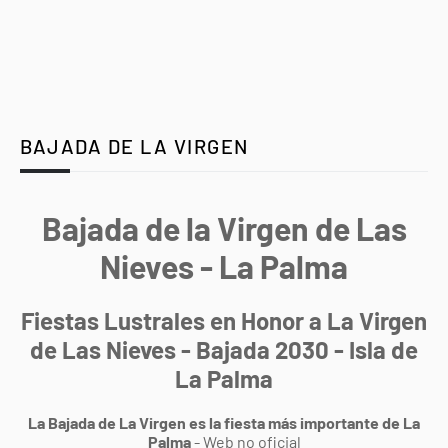
BAJADA DE LA VIRGEN
Bajada de la Virgen de Las
Nieves - La Palma
Fiestas Lustrales en Honor a La Virgen
de Las Nieves - Bajada 2030 - Isla de
La Palma
La Bajada de La Virgen es la fiesta más importante de La
Palma
- Web no oficial