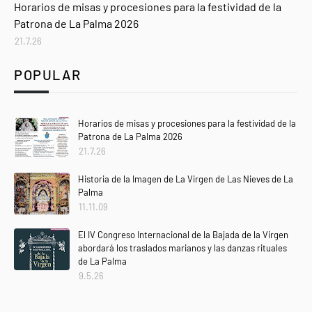
Horarios de misas y procesiones para la festividad de la
Patrona de La Palma 2026
21.7.26
POPULAR
Horarios de misas y procesiones para la festividad de la
Patrona de La Palma 2026
21.7.26
Historia de la Imagen de La Virgen de Las Nieves de La
Palma
11.11.09
El IV Congreso Internacional de la Bajada de la Virgen
abordará los traslados marianos y las danzas rituales
de La Palma
9.5.26