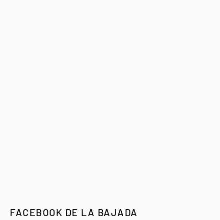
FACEBOOK DE LA BAJADA