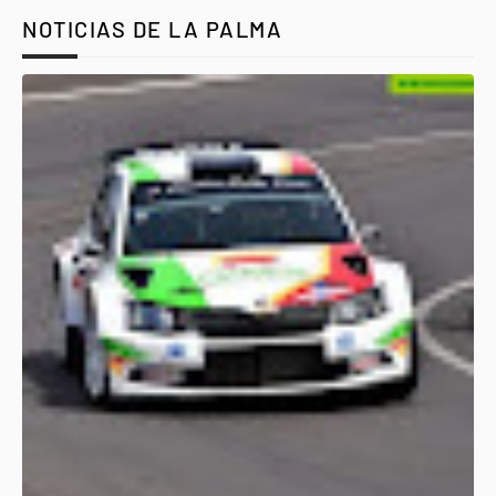
NOTICIAS DE LA PALMA