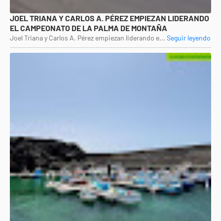
JOEL TRIANA Y CARLOS A. PÉREZ EMPIEZAN LIDERANDO
EL CAMPEONATO DE LA PALMA DE MONTAÑA
Joel Triana y Carlos A. Pérez empiezan liderando e...
Seguir leyendo