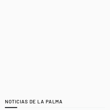
NOTICIAS DE LA PALMA