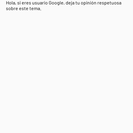
Hola, si eres usuario Google, deja tu opinión respetuosa
sobre este tema.