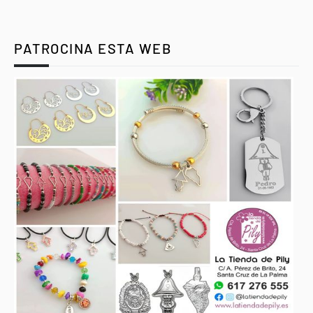
PATROCINA ESTA WEB