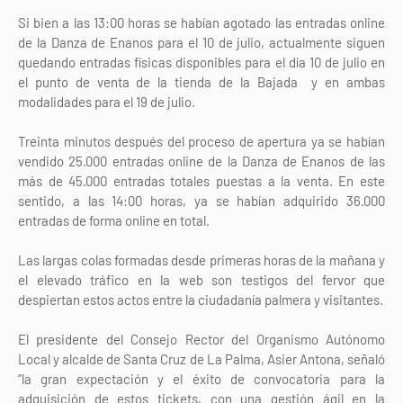
Si bien a las 13:00 horas se habían agotado las entradas online
de la Danza de Enanos para el 10 de julio, actualmente siguen
quedando entradas físicas disponibles para el día 10 de julio en
el punto de venta de la tienda de la Bajada y en ambas
modalidades para el 19 de julio.
Treinta minutos después del proceso de apertura ya se habían
vendido 25.000 entradas online de la Danza de Enanos de las
más de 45.000 entradas totales puestas a la venta. En este
sentido, a las 14:00 horas, ya se habían adquirido 36.000
entradas de forma online en total.
Las largas colas formadas desde primeras horas de la mañana y
el elevado tráfico en la web son testigos del fervor que
despiertan estos actos entre la ciudadanía palmera y visitantes.
El presidente del Consejo Rector del Organismo Autónomo
Local y alcalde de Santa Cruz de La Palma, Asier Antona, señaló
“la gran expectación y el éxito de convocatoria para la
adquisición de estos tickets, con una gestión ágil en la