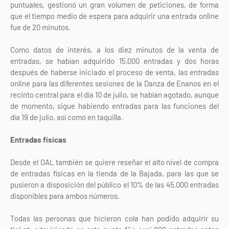
puntuales, gestionó un gran volumen de peticiones, de forma
que el tiempo medio de espera para adquirir una entrada online
fue de 20 minutos.
Como datos de interés, a los diez minutos de la venta de
entradas, se habían adquirido 15.000 entradas y dos horas
después de haberse iniciado el proceso de venta, las entradas
online para las diferentes sesiones de la Danza de Enanos en el
recinto central para el día 10 de julio, se habían agotado, aunque
de momento, sigue habiendo entradas para las funciones del
día 19 de julio, así como en taquilla.
Entradas físicas
Desde el OAL también se quiere reseñar el alto nivel de compra
de entradas físicas en la tienda de la Bajada, para las que se
pusieron a disposición del público el 10% de las 45.000 entradas
disponibles para ambos números.
Todas las personas que hicieron cola han podido adquirir su