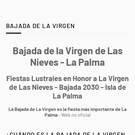
BAJADA DE LA VIRGEN
Bajada de la Virgen de Las
Nieves - La Palma
Fiestas Lustrales en Honor a La Virgen
de Las Nieves - Bajada 2030 - Isla de
La Palma
La Bajada de La Virgen es la fiesta más importante de La
Palma
- Web no oficial
¿CUÁNDO ES LA BAJADA DE LA VIRGEN