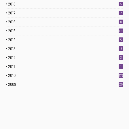
2018
5
2017
13
2016
8
2015
199
2014
72
2013
13
2012
3
2011
1
2010
178
2009
20