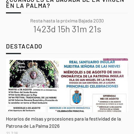
EN LA PALMA?
Resta hasta la próxima Bajada 2030
1423d 15h 31m 20s
DESTACADO
Agenda
Horarios de misas y procesiones para la festividad de la
Patrona de La Palma 2026
21.7.26