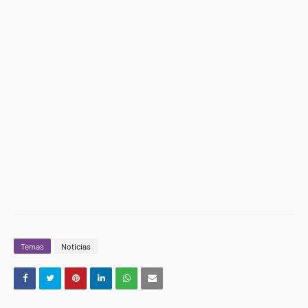
Temas
Noticias