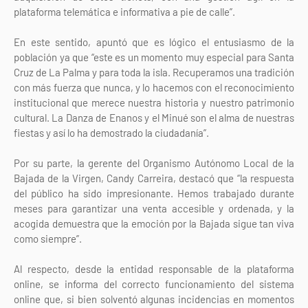
plataforma telemática e informativa a pie de calle”.
En este sentido, apuntó que es lógico el entusiasmo de la
población ya que “este es un momento muy especial para Santa
Cruz de La Palma y para toda la isla. Recuperamos una tradición
con más fuerza que nunca, y lo hacemos con el reconocimiento
institucional que merece nuestra historia y nuestro patrimonio
cultural. La Danza de Enanos y el Minué son el alma de nuestras
fiestas y así lo ha demostrado la ciudadanía”.
Por su parte, la gerente del Organismo Autónomo Local de la
Bajada de la Virgen, Candy Carreira, destacó que “la respuesta
del público ha sido impresionante. Hemos trabajado durante
meses para garantizar una venta accesible y ordenada, y la
acogida demuestra que la emoción por la Bajada sigue tan viva
como siempre”.
Al respecto, desde la entidad responsable de la plataforma
online, se informa del correcto funcionamiento del sistema
online que, si bien solventó algunas incidencias en momentos