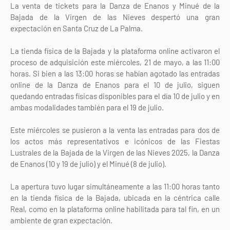
La venta de tickets para la Danza de Enanos y Minué de la
Bajada de la Virgen de las Nieves despertó una gran
expectación en Santa Cruz de La Palma.
La tienda física de la Bajada y la plataforma online activaron el
proceso de adquisición este miércoles, 21 de mayo, a las 11:00
horas. Si bien a las 13:00 horas se habían agotado las entradas
online de la Danza de Enanos para el 10 de julio, siguen
quedando entradas físicas disponibles para el día 10 de julio y en
ambas modalidades también para el 19 de julio.
Este miércoles se pusieron a la venta las entradas para dos de
los actos más representativos e icónicos de las Fiestas
Lustrales de la Bajada de la Virgen de las Nieves 2025, la Danza
de Enanos (10 y 19 de julio) y el Minué (8 de julio).
La apertura tuvo lugar simultáneamente a las 11:00 horas tanto
en la tienda física de la Bajada, ubicada en la céntrica calle
Real, como en la plataforma online habilitada para tal fin, en un
ambiente de gran expectación.