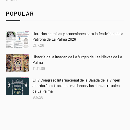
POPULAR
Horarios de misas y procesiones para la festividad de la
Patrona de La Palma 2026
21.7.26
Historia de la Imagen de La Virgen de Las Nieves de La
Palma
11.11.09
El IV Congreso Internacional de la Bajada de la Virgen
abordará los traslados marianos y las danzas rituales
de La Palma
9.5.26