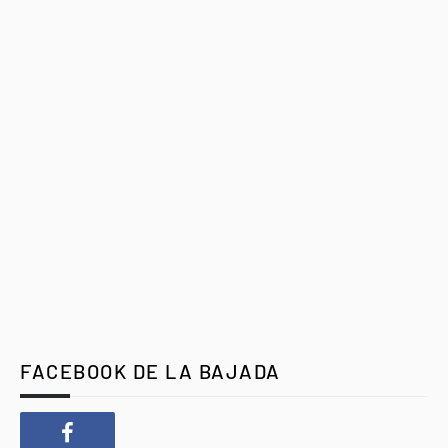
FACEBOOK DE LA BAJADA