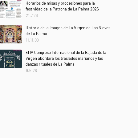
Horarios de misas y procesiones para la
festividad de la Patrona de La Palma 2026
21.7.26
Historia de la Imagen de La Virgen de Las Nieves
de La Palma
11.11.09
El IV Congreso Internacional de la Bajada de la
Virgen abordará los traslados marianos y las
danzas rituales de La Palma
9.5.26