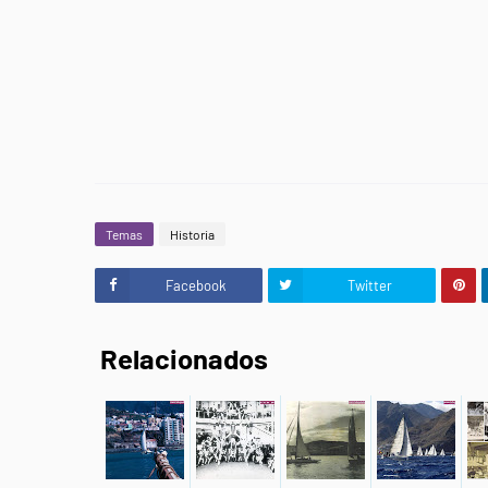
Temas
Historia
Facebook
Twitter
Relacionados