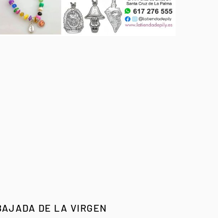
BAJADA DE LA VIRGEN