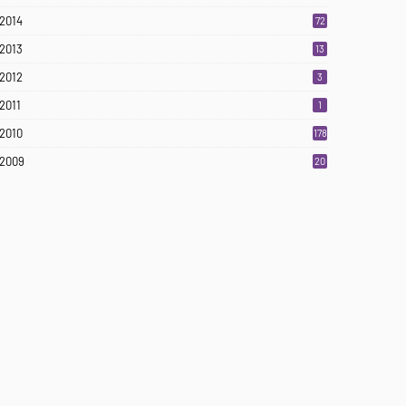
2014
72
2013
13
2012
3
2011
1
2010
178
2009
20