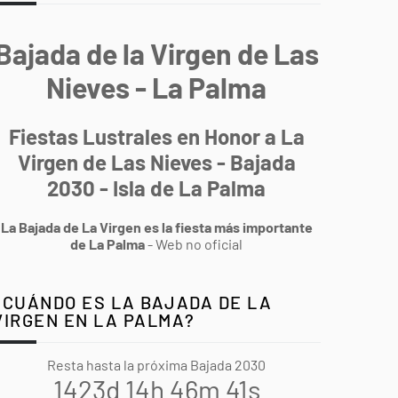
Bajada de la Virgen de Las
Nieves - La Palma
Fiestas Lustrales en Honor a La
Virgen de Las Nieves - Bajada
2030 - Isla de La Palma
La Bajada de La Virgen es la fiesta más importante
de La Palma
- Web no oficial
¿CUÁNDO ES LA BAJADA DE LA
VIRGEN EN LA PALMA?
Resta hasta la próxima Bajada 2030
1423d 14h 46m 40s