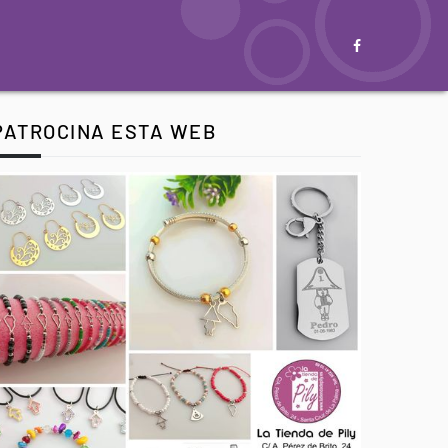
PATROCINA ESTA WEB