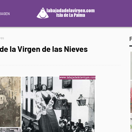
MAGEN
ves
de la Virgen de las Nieves