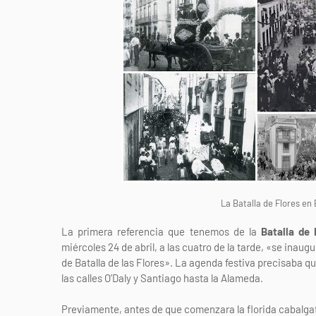
La Batalla de Flores en 
La primera referencia que tenemos de la
Batalla de 
miércoles 24 de abril, a las cuatro de la tarde, «se ina
de Batalla de las Flores». La agenda festiva precisaba que
las calles O’Daly y Santiago hasta la Alameda.
Previamente, antes de que comenzara la florida cabalga