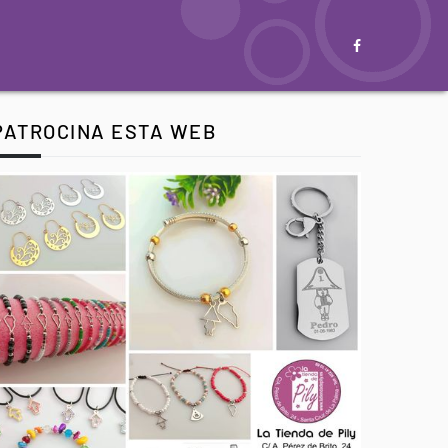
PATROCINA ESTA WEB