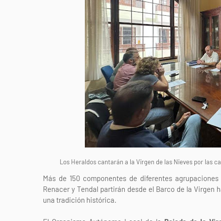
Los Heraldos cantarán a la Virgen de las Nieves por las ca
Más de 150 componentes de diferentes agrupaciones m
Renacer y Tendal partirán desde el Barco de la Virgen h
una tradición histórica.