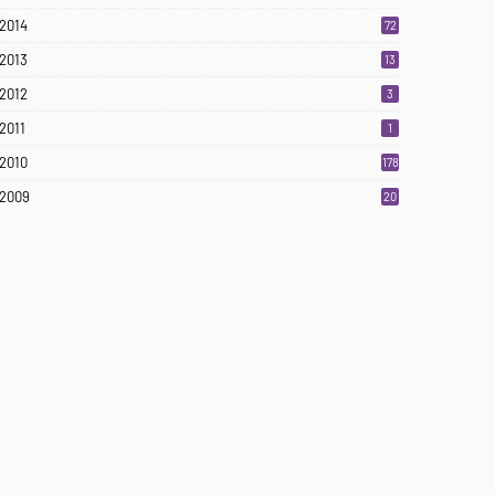
2014
72
2013
13
2012
3
2011
1
2010
178
2009
20