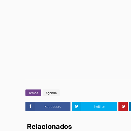
Temas
Agenda
Facebook
Twitter
Relacionados