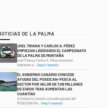
NOTICIAS DE LA PALMA
JOEL TRIANA Y CARLOS A. PÉREZ
EMPIEZAN LIDERANDO EL CAMPEONATO
DE LA PALMA DE MONTAÑA
Joel Triana y Carlos A. Pérez empiezan
liderando e...
Seguir leyendo
EL GOBIERNO CANARIO CONCEDE
AYUDAS DEL POSEICAN-PESCA AL
SECTOR POR VALOR DE 7,09 MILLONES
DE EUROS TRAS AUMENTAR LAS
CUANTÍAS
El Gobierno canario concede ayudas del
POSEICAN-Pe...
Seguir leyendo