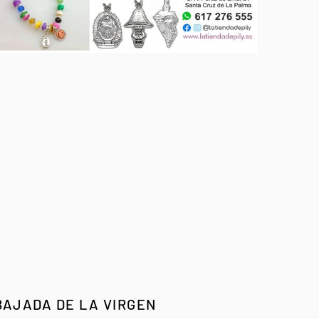
BAJADA DE LA VIRGEN