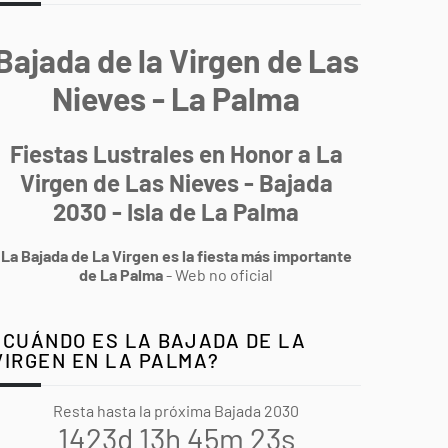
Bajada de la Virgen de Las
Nieves - La Palma
Fiestas Lustrales en Honor a La
Virgen de Las Nieves - Bajada
2030 - Isla de La Palma
La Bajada de La Virgen es la fiesta más importante
de La Palma
- Web no oficial
¿CUÁNDO ES LA BAJADA DE LA
VIRGEN EN LA PALMA?
Resta hasta la próxima Bajada 2030
1423d 13h 45m 22s