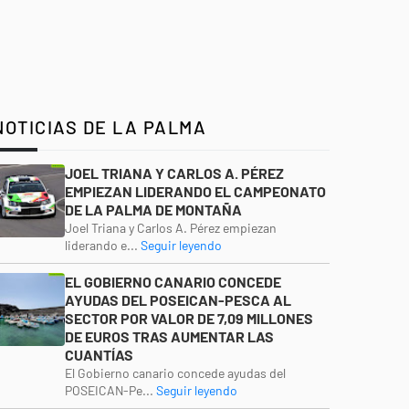
NOTICIAS DE LA PALMA
JOEL TRIANA Y CARLOS A. PÉREZ
EMPIEZAN LIDERANDO EL CAMPEONATO
DE LA PALMA DE MONTAÑA
Joel Triana y Carlos A. Pérez empiezan
liderando e...
Seguir leyendo
EL GOBIERNO CANARIO CONCEDE
AYUDAS DEL POSEICAN-PESCA AL
SECTOR POR VALOR DE 7,09 MILLONES
DE EUROS TRAS AUMENTAR LAS
CUANTÍAS
El Gobierno canario concede ayudas del
POSEICAN-Pe...
Seguir leyendo