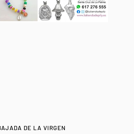
BAJADA DE LA VIRGEN