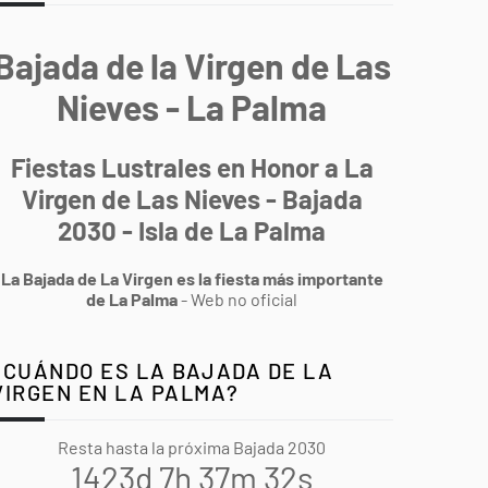
Bajada de la Virgen de Las
Nieves - La Palma
Fiestas Lustrales en Honor a La
Virgen de Las Nieves - Bajada
2030 - Isla de La Palma
La Bajada de La Virgen es la fiesta más importante
de La Palma
- Web no oficial
¿CUÁNDO ES LA BAJADA DE LA
VIRGEN EN LA PALMA?
Resta hasta la próxima Bajada 2030
1423d 7h 37m 31s