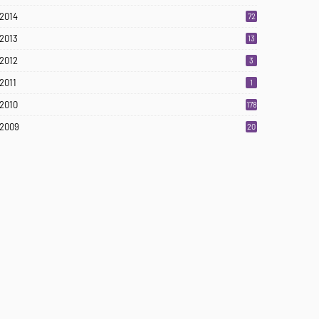
2014
72
2013
13
2012
3
2011
1
2010
178
2009
20