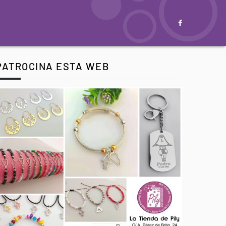
PATROCINA ESTA WEB