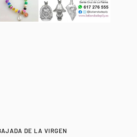
BAJADA DE LA VIRGEN