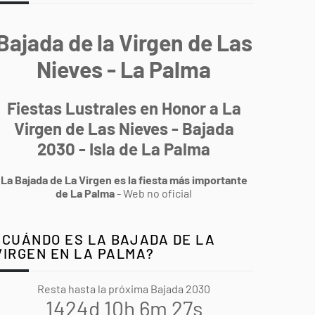
Bajada de la Virgen de Las
Nieves - La Palma
Fiestas Lustrales en Honor a La
Virgen de Las Nieves - Bajada
2030 - Isla de La Palma
La Bajada de La Virgen es la fiesta más importante
de La Palma
- Web no oficial
¿CUÁNDO ES LA BAJADA DE LA
VIRGEN EN LA PALMA?
Resta hasta la próxima Bajada 2030
1424d 10h 6m 26s