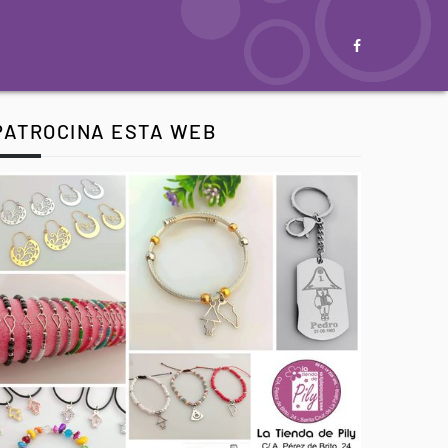
PATROCINA ESTA WEB