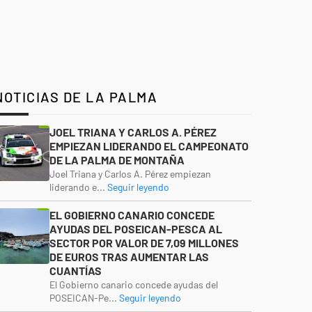
NOTICIAS DE LA PALMA
JOEL TRIANA Y CARLOS A. PÉREZ
EMPIEZAN LIDERANDO EL CAMPEONATO
DE LA PALMA DE MONTAÑA
Joel Triana y Carlos A. Pérez empiezan
liderando e...
Seguir leyendo
EL GOBIERNO CANARIO CONCEDE
AYUDAS DEL POSEICAN-PESCA AL
SECTOR POR VALOR DE 7,09 MILLONES
DE EUROS TRAS AUMENTAR LAS
CUANTÍAS
El Gobierno canario concede ayudas del
POSEICAN-Pe...
Seguir leyendo