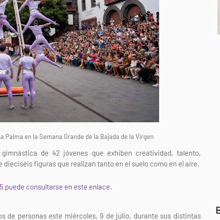
La Palma en la Semana Grande de la Bajada de la Virgen
gimnástica de 42 jóvenes que exhiben creatividad, talento,
 dieciséis figuras que realizan tanto en el suelo como en el aire.
5 puede consultarse en este enlace.
s de personas este miércoles, 9 de julio, durante sus distintas