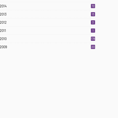
2014
72
2013
13
2012
3
2011
1
2010
178
2009
20