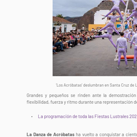
‘Los Acróbatas’ deslumbran en Santa Cruz de 
Grandes y pequeños se rinden ante la demostración 
flexibilidad, fuerza y ritmo durante una representación de
La programación de toda las Fiestas Lustrales 202
La Danza de Acróbatas
ha vuelto a conquistar a ciento