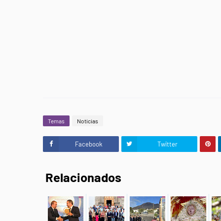
Temas
Noticias
Facebook
Twitter
Relacionados