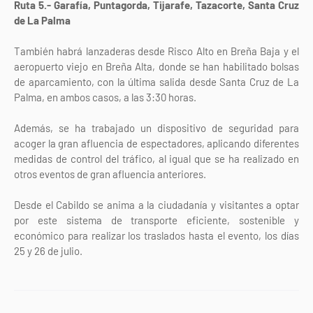
Ruta 5.- Garafía, Puntagorda, Tijarafe, Tazacorte, Santa Cruz
de La Palma
También habrá lanzaderas desde Risco Alto en Breña Baja y el
aeropuerto viejo en Breña Alta, donde se han habilitado bolsas
de aparcamiento, con la última salida desde Santa Cruz de La
Palma, en ambos casos, a las 3:30 horas.
Además, se ha trabajado un dispositivo de seguridad para
acoger la gran afluencia de espectadores, aplicando diferentes
medidas de control del tráfico, al igual que se ha realizado en
otros eventos de gran afluencia anteriores.
Desde el Cabildo se anima a la ciudadanía y visitantes a optar
por este sistema de transporte eficiente, sostenible y
económico para realizar los traslados hasta el evento, los días
25 y 26 de julio.