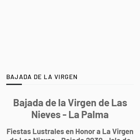
BAJADA DE LA VIRGEN
Bajada de la Virgen de Las
Nieves - La Palma
Fiestas Lustrales en Honor a La Virgen