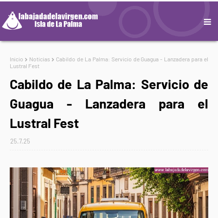
Inicio
Noticias
Cabildo de La Palma: Servicio de Guagua - Lanzadera para el
Lustral Fest
Cabildo de La Palma: Servicio de
Guagua - Lanzadera para el
Lustral Fest
25.7.25