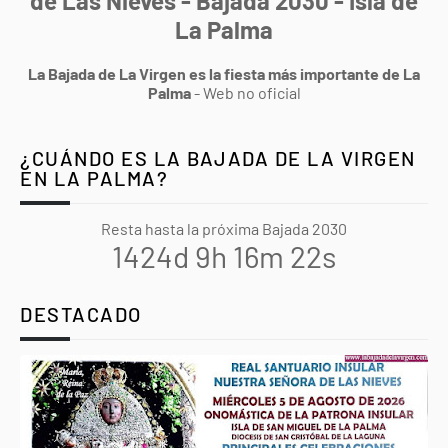
de Las Nieves - Bajada 2030 - Isla de
La Palma
La Bajada de La Virgen es la fiesta más importante de La
Palma
- Web no oficial
¿CUÁNDO ES LA BAJADA DE LA VIRGEN
EN LA PALMA?
Resta hasta la próxima Bajada 2030
1424d 9h 16m 21s
DESTACADO