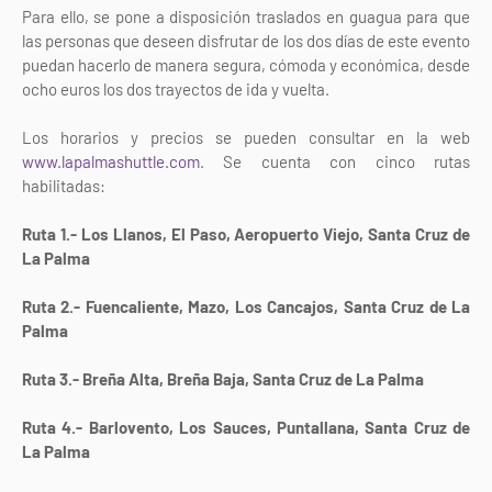
Para ello, se pone a disposición traslados en guagua para que
las personas que deseen disfrutar de los dos días de este evento
puedan hacerlo de manera segura, cómoda y económica, desde
ocho euros los dos trayectos de ida y vuelta.
Los horarios y precios se pueden consultar en la web
www.lapalmashuttle.com
. Se cuenta con cinco rutas
habilitadas:
Ruta 1.- Los Llanos, El Paso, Aeropuerto Viejo, Santa Cruz de
La Palma
Ruta 2.- Fuencaliente, Mazo, Los Cancajos, Santa Cruz de La
Palma
Ruta 3.- Breña Alta, Breña Baja, Santa Cruz de La Palma
Ruta 4.- Barlovento, Los Sauces, Puntallana, Santa Cruz de
La Palma