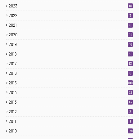
2023
10
2022
3
2021
8
2020
44
2019
46
2018
5
2017
13
2016
8
2015
199
2014
72
2013
13
2012
3
2011
1
2010
178