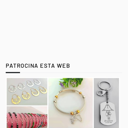
PATROCINA ESTA WEB