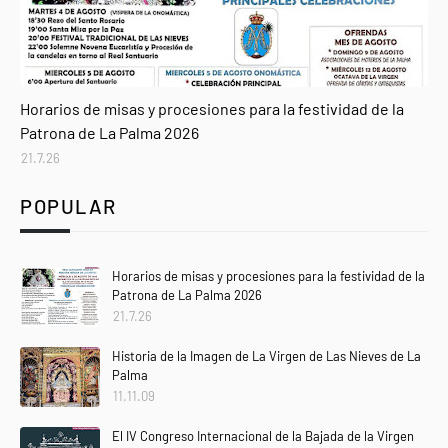
Agenda
Horarios de misas y procesiones para la festividad de la
Patrona de La Palma 2026
21.7.26
POPULAR
Horarios de misas y procesiones para la festividad de la
Patrona de La Palma 2026
21.7.26
Historia de la Imagen de La Virgen de Las Nieves de La
Palma
11.11.09
El IV Congreso Internacional de la Bajada de la Virgen