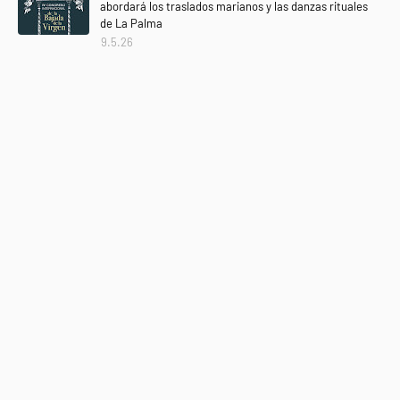
abordará los traslados marianos y las danzas rituales
de La Palma
9.5.26