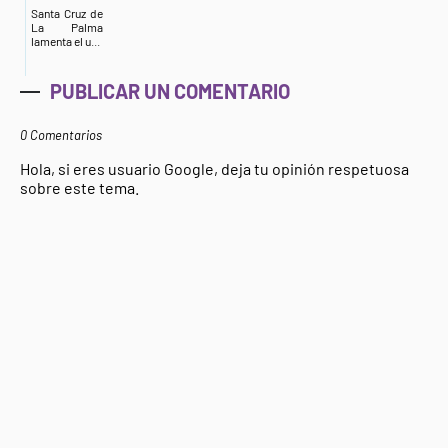
Santa Cruz de
La Palma
lamenta el u...
PUBLICAR UN COMENTARIO
0 Comentarios
Hola, si eres usuario Google, deja tu opinión respetuosa
sobre este tema.