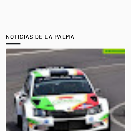
NOTICIAS DE LA PALMA