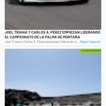
JOEL TRIANA Y CARLOS A. PÉREZ EMPIEZAN LIDERANDO
EL CAMPEONATO DE LA PALMA DE MONTAÑA
Joel Triana y Carlos A. Pérez empiezan liderando e...
Seguir leyendo