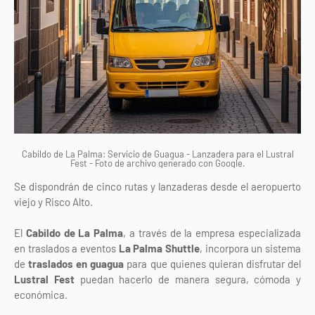
Cabildo de La Palma: Servicio de Guagua - Lanzadera para el Lustral
Fest - Foto de archivo generado con Google.
Se dispondrán de cinco rutas y lanzaderas desde el aeropuerto
viejo y Risco Alto.
El
Cabildo de La Palma
, a través de la empresa especializada
en traslados a eventos
La Palma Shuttle
, incorpora un sistema
de
traslados en guagua
para que quienes quieran disfrutar del
Lustral Fest
puedan hacerlo de manera segura, cómoda y
económica.