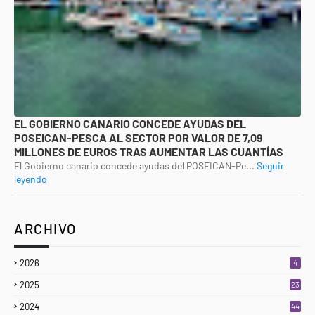
EL GOBIERNO CANARIO CONCEDE AYUDAS DEL
POSEICAN-PESCA AL SECTOR POR VALOR DE 7,09
MILLONES DE EUROS TRAS AUMENTAR LAS CUANTÍAS
El Gobierno canario concede ayudas del POSEICAN-Pe...
Seguir
leyendo
ARCHIVO
2026
4
2025
23
3
2024
44