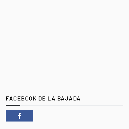
FACEBOOK DE LA BAJADA