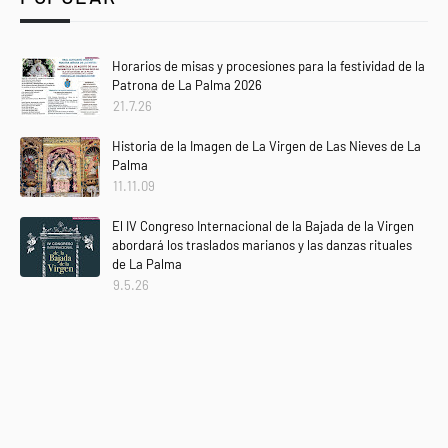
Horarios de misas y procesiones para la festividad de la
Patrona de La Palma 2026
21.7.26
Historia de la Imagen de La Virgen de Las Nieves de La
Palma
11.11.09
El IV Congreso Internacional de la Bajada de la Virgen
abordará los traslados marianos y las danzas rituales
de La Palma
9.5.26