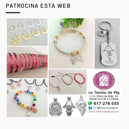
PATROCINA ESTA WEB