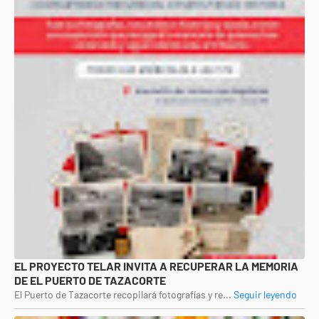
EL PROYECTO TELAR INVITA A RECUPERAR LA MEMORIA
DE EL PUERTO DE TAZACORTE
El Puerto de Tazacorte recopilará fotografías y re...
Seguir leyendo