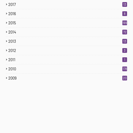
2017
13
2016
8
2015
199
2014
72
2013
13
2012
3
2011
1
2010
178
2009
20