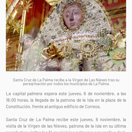
Santa Cruz de La Palma recibe a la Virgen de Las Nieves tras su
peregrinación por todos los municipios de La Palma
La capital palmera espera este jueves, 6 de noviembre, a las
18:00 horas, la llegada de la patrona de la Isla en la plaza de la
Constitución, frente al antiguo edificio de Correos.
Santa Cruz de La Palma recibe este jueves, 6 noviembre, la
visita de la Virgen de las Nieves, patrona de la isla en su última