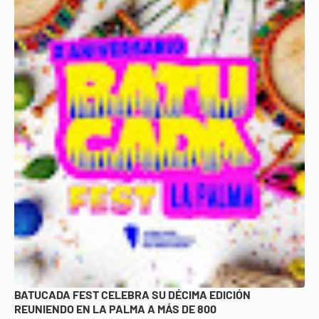
BATUCADA FEST CELEBRA SU DÉCIMA EDICIÓN
REUNIENDO EN LA PALMA A MÁS DE 800