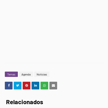
Temas
Agenda
Noticias
Relacionados