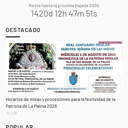
Resta hasta la próxima Bajada 2030
1420d 12h 47m 50s
DESTACADO
Agenda
Horarios de misas y procesiones para la festividad de la
Patrona de La Palma 2026
21.7.26
POPULAR