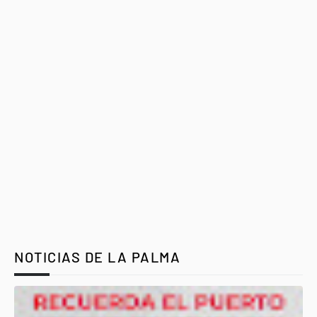
NOTICIAS DE LA PALMA