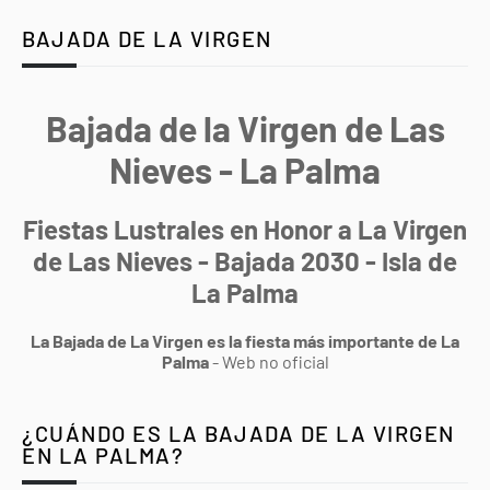
BAJADA DE LA VIRGEN
Bajada de la Virgen de Las
Nieves - La Palma
Fiestas Lustrales en Honor a La Virgen
de Las Nieves - Bajada 2030 - Isla de
La Palma
La Bajada de La Virgen es la fiesta más importante de La
Palma
- Web no oficial
¿CUÁNDO ES LA BAJADA DE LA VIRGEN
EN LA PALMA?