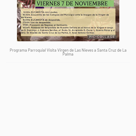
Programa Parroquial Visita Virgen de Las Nieves a Santa Cruz de La
Palma