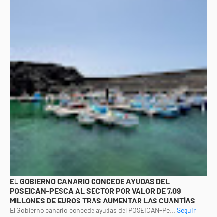
EL GOBIERNO CANARIO CONCEDE AYUDAS DEL
POSEICAN-PESCA AL SECTOR POR VALOR DE 7,09
MILLONES DE EUROS TRAS AUMENTAR LAS CUANTÍAS
El Gobierno canario concede ayudas del POSEICAN-Pe...
Seguir