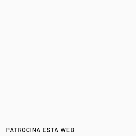
PATROCINA ESTA WEB