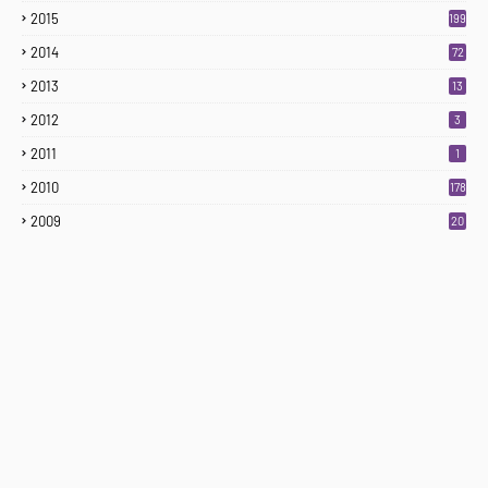
2015
199
2014
72
2013
13
2012
3
2011
1
2010
178
2009
20