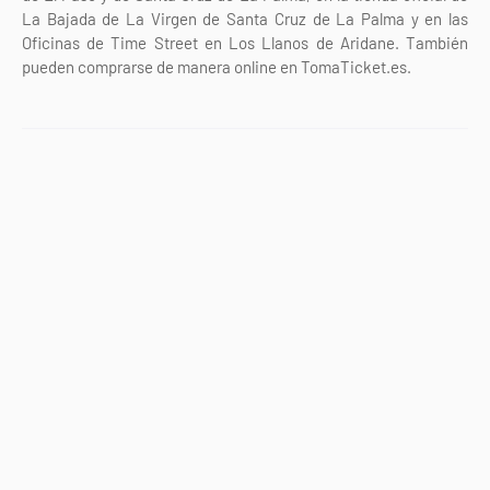
La Bajada de La Virgen de Santa Cruz de La Palma y en las
Oficinas de Time Street en Los Llanos de Aridane. También
pueden comprarse de manera online en TomaTicket.es.