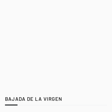
BAJADA DE LA VIRGEN