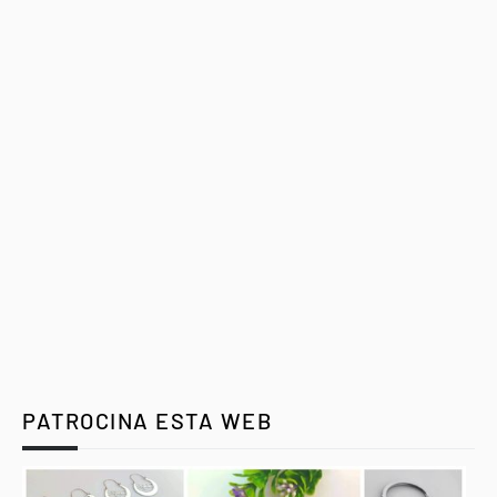
PATROCINA ESTA WEB