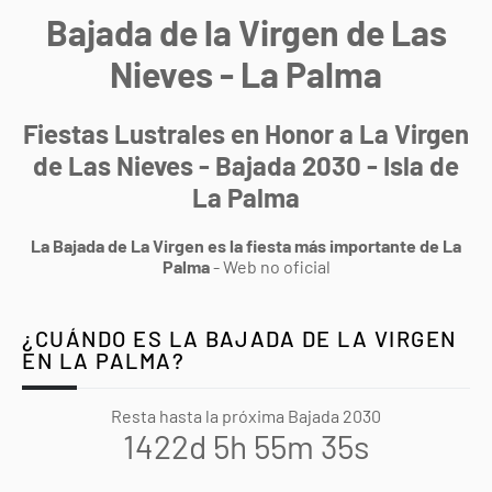
Bajada de la Virgen de Las
Nieves - La Palma
Fiestas Lustrales en Honor a La Virgen
de Las Nieves - Bajada 2030 - Isla de
La Palma
La Bajada de La Virgen es la fiesta más importante de La
Palma
- Web no oficial
¿CUÁNDO ES LA BAJADA DE LA VIRGEN
EN LA PALMA?
Resta hasta la próxima Bajada 2030
1422d 5h 55m 34s