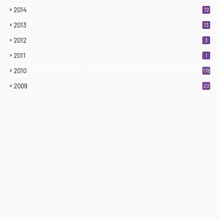
2014
72
2013
13
2012
3
2011
1
2010
178
2009
20