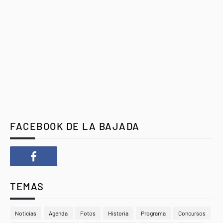
FACEBOOK DE LA BAJADA
TEMAS
Noticias
Agenda
Fotos
Historia
Programa
Concursos