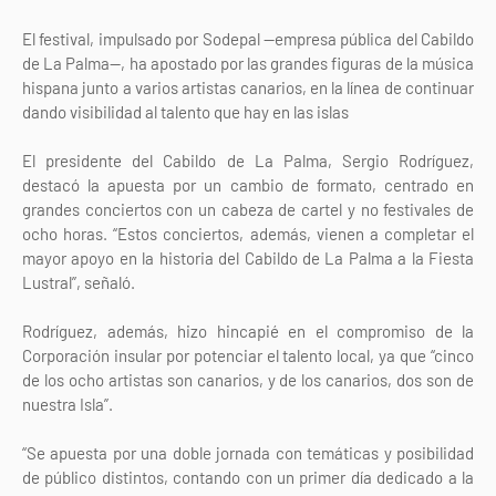
El festival, impulsado por Sodepal —empresa pública del Cabildo
de La Palma—, ha apostado por las grandes figuras de la música
hispana junto a varios artistas canarios, en la línea de continuar
dando visibilidad al talento que hay en las islas
El presidente del Cabildo de La Palma, Sergio Rodríguez,
destacó la apuesta por un cambio de formato, centrado en
grandes conciertos con un cabeza de cartel y no festivales de
ocho horas. “Estos conciertos, además, vienen a completar el
mayor apoyo en la historia del Cabildo de La Palma a la Fiesta
Lustral”, señaló.
Rodríguez, además, hizo hincapié en el compromiso de la
Corporación insular por potenciar el talento local, ya que “cinco
de los ocho artistas son canarios, y de los canarios, dos son de
nuestra Isla”.
“Se apuesta por una doble jornada con temáticas y posibilidad
de público distintos, contando con un primer día dedicado a la