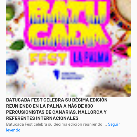
BATUCADA FEST CELEBRA SU DÉCIMA EDICIÓN
REUNIENDO EN LA PALMA A MÁS DE 800
PERCUSIONISTAS DE CANARIAS, MALLORCA Y
REFERENTES INTERNACIONALES
Batucada Fest celebra su décima edición reuniendo ...
Seguir
leyendo