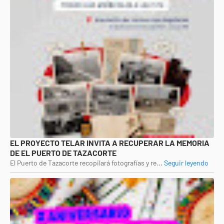
EL PROYECTO TELAR INVITA A RECUPERAR LA MEMORIA
DE EL PUERTO DE TAZACORTE
El Puerto de Tazacorte recopilará fotografías y re...
Seguir leyendo