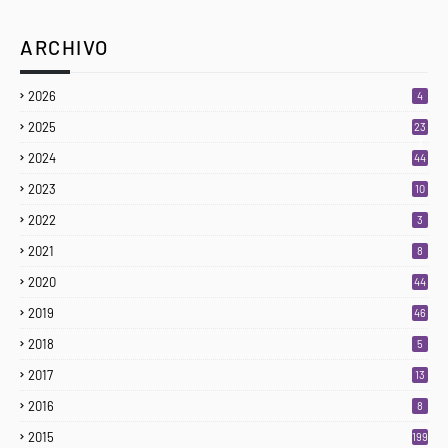
ARCHIVO
2026
4
2025
23
3
2024
44
2023
10
2022
3
2021
8
2020
44
2019
46
2018
5
2017
13
2016
8
2015
199