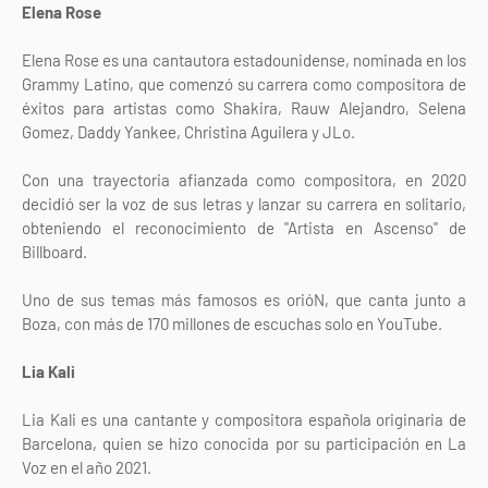
Elena Rose
Elena Rose es una cantautora estadounidense, nominada en los
Grammy Latino, que comenzó su carrera como compositora de
éxitos para artistas como Shakira, Rauw Alejandro, Selena
Gomez, Daddy Yankee, Christina Aguilera y JLo.
Con una trayectoria afianzada como compositora, en 2020
decidió ser la voz de sus letras y lanzar su carrera en solitario,
obteniendo el reconocimiento de "Artista en Ascenso" de
Billboard.
Uno de sus temas más famosos es orióN, que canta junto a
Boza, con más de 170 millones de escuchas solo en YouTube.
Lia Kali
Lia Kali es una cantante y compositora española originaria de
Barcelona, quien se hizo conocida por su participación en La
Voz en el año 2021.