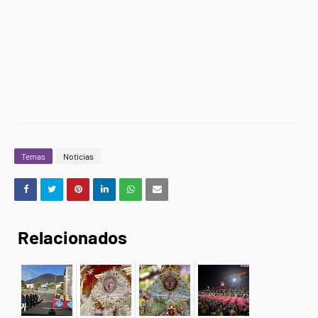
Temas
Noticias
Relacionados