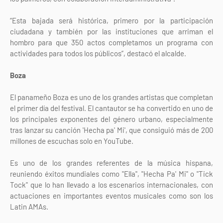
“Esta bajada será histórica, primero por la participación
ciudadana y también por las instituciones que arriman el
hombro para que 350 actos completamos un programa con
actividades para todos los públicos”, destacó el alcalde.
Boza
El panameño Boza es uno de los grandes artistas que completan
el primer día del festival. El cantautor se ha convertido en uno de
los principales exponentes del género urbano, especialmente
tras lanzar su canción 'Hecha pa' Mi', que consiguió más de 200
millones de escuchas solo en YouTube.
Es uno de los grandes referentes de la música hispana,
reuniendo éxitos mundiales como "Ella", "Hecha Pa' Mi" o "Tick
Tock" que lo han llevado a los escenarios internacionales, con
actuaciones en importantes eventos musicales como son los
Latin AMAs.