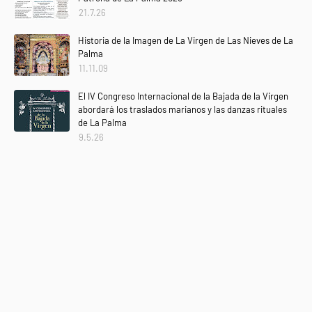
21.7.26
Historia de la Imagen de La Virgen de Las Nieves de La
Palma
11.11.09
El IV Congreso Internacional de la Bajada de la Virgen
abordará los traslados marianos y las danzas rituales
de La Palma
9.5.26