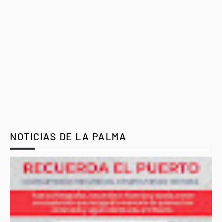
NOTICIAS DE LA PALMA