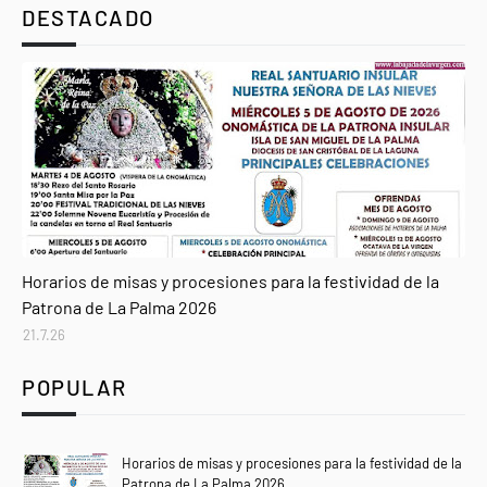
DESTACADO
Agenda
Horarios de misas y procesiones para la festividad de la
Patrona de La Palma 2026
21.7.26
POPULAR
Horarios de misas y procesiones para la festividad de la
Patrona de La Palma 2026