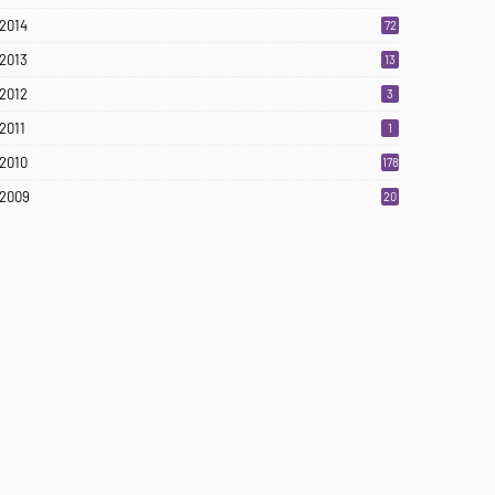
2014
72
2013
13
2012
3
2011
1
2010
178
2009
20