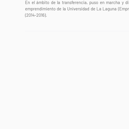
En el ámbito de la transferencia, puso en marcha y di
emprendimiento de la Universidad de La Laguna (Empren
(2014-2016).