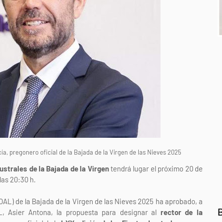
ía, pregonero oficial de la Bajada de la Virgen de las Nieves 2025
ustrales de la Bajada de la Virgen
tendrá lugar el próximo 20 de
las 20:30 h.
AL) de la Bajada de la Virgen de las Nieves 2025 ha aprobado, a
L, Asier Antona, la propuesta para designar al
rector de la