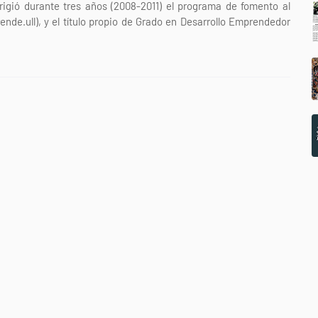
rigió durante tres años (2008-2011) el programa de fomento al
de.ull), y el título propio de Grado en Desarrollo Emprendedor