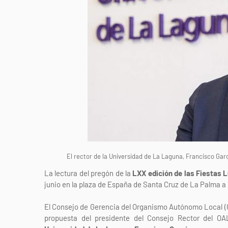
El rector de la Universidad de La Laguna, Francisco Garc
La lectura del pregón de la
LXX edición de las Fiestas L
junio en la plaza de España de Santa Cruz de La Palma a 
El Consejo de Gerencia del Organismo Autónomo Local (O
propuesta del presidente del Consejo Rector del OA