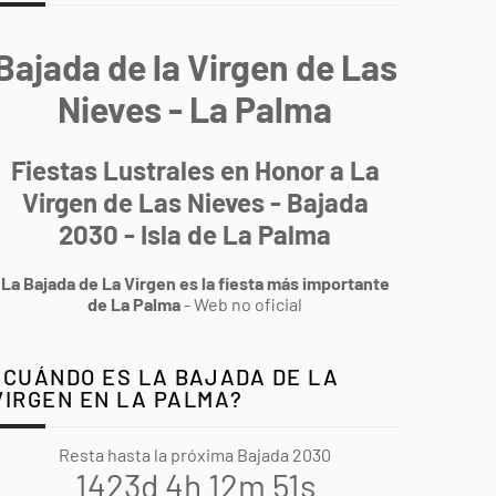
Bajada de la Virgen de Las
Nieves - La Palma
Fiestas Lustrales en Honor a La
Virgen de Las Nieves - Bajada
2030 - Isla de La Palma
La Bajada de La Virgen es la fiesta más importante
de La Palma
- Web no oficial
¿CUÁNDO ES LA BAJADA DE LA
VIRGEN EN LA PALMA?
Resta hasta la próxima Bajada 2030
1423d 4h 12m 50s