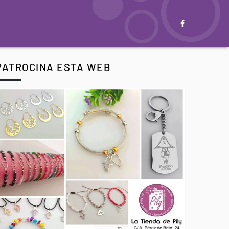
PATROCINA ESTA WEB