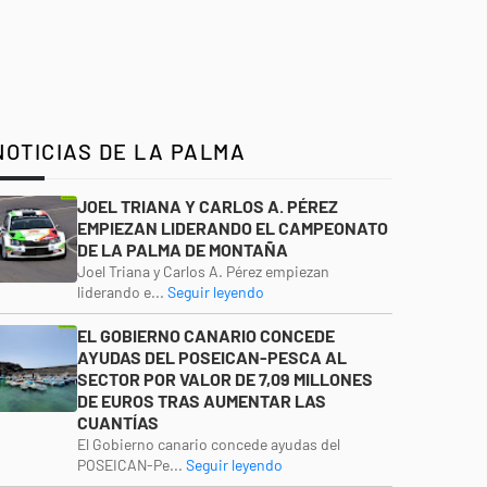
NOTICIAS DE LA PALMA
JOEL TRIANA Y CARLOS A. PÉREZ
EMPIEZAN LIDERANDO EL CAMPEONATO
DE LA PALMA DE MONTAÑA
Joel Triana y Carlos A. Pérez empiezan
liderando e...
Seguir leyendo
EL GOBIERNO CANARIO CONCEDE
AYUDAS DEL POSEICAN-PESCA AL
SECTOR POR VALOR DE 7,09 MILLONES
DE EUROS TRAS AUMENTAR LAS
CUANTÍAS
El Gobierno canario concede ayudas del
POSEICAN-Pe...
Seguir leyendo