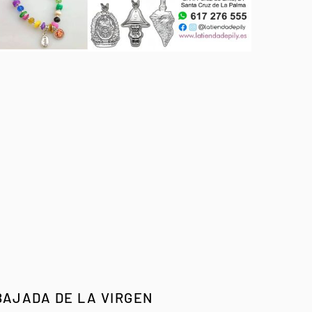
BAJADA DE LA VIRGEN